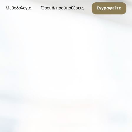
Μεθοδολογία
Όροι & προϋποθέσεις
Εγγραφείτε