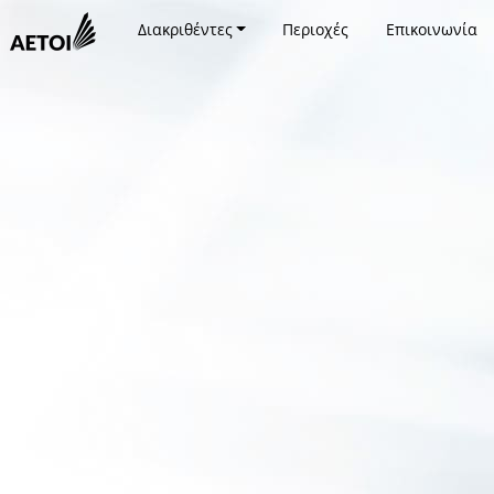
Διακριθέντες
Περιοχές
Επικοινωνία