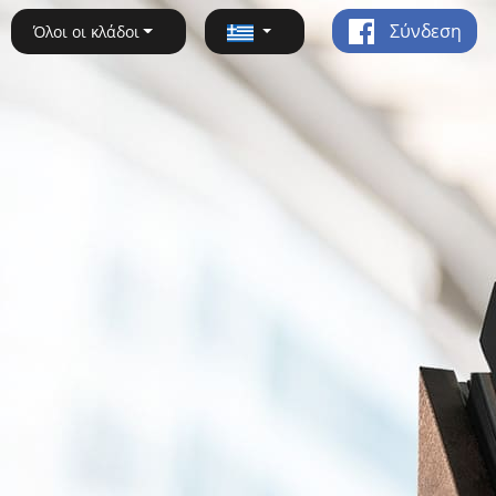
Σύνδεση
Όλοι οι κλάδοι