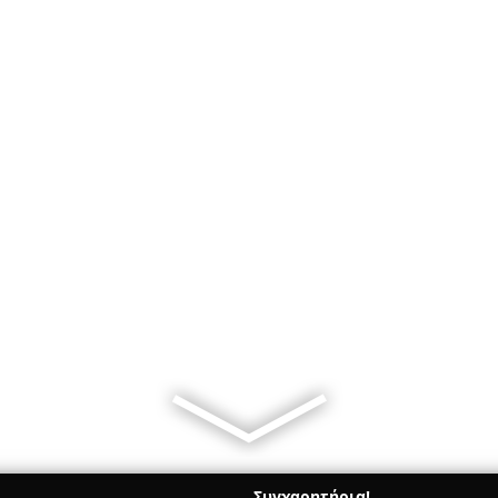
Συγχαρητήρια!