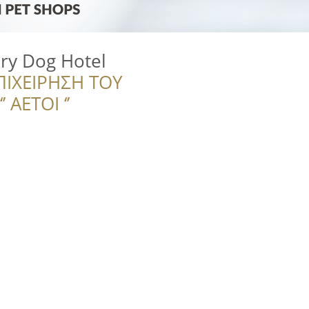
ry Dog Hotel
ΠΙΧΕΙΡΗΣΗ ΤΟΥ
 ΑΕΤΟΙ ‘’