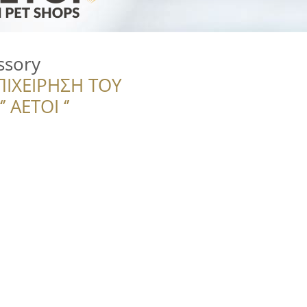
ssory
ΠΙΧΕΙΡΗΣΗ ΤΟΥ
 ΑΕΤΟΙ ‘’