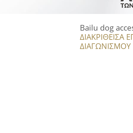
Bailu dog acce
ΔΙΑΚΡΙΘΕΙΣΑ Ε
ΔΙΑΓΩΝΙΣΜΟΥ ‘’