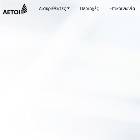
Διακριθέντες
Περιοχές
Επικοινωνία