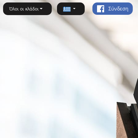
Σύνδεση
Όλοι οι κλάδοι