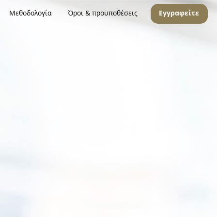
Μεθοδολογία
Όροι & προϋποθέσεις
Εγγραφείτε