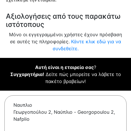
Αξιολογήσεις από τους παρακάτω
ιστότοπους
Μόνο οι εγγεγραμμένοι χρήστες έχουν πρόσβαση
σε αυτές τις πληροφορίες.
Κάντε κλικ εδώ για να
συνδεθείτε.
Αυτή είναι η εταιρεία σας
?
Συγχαρητήρια!
Δείτε πώς μπορείτε να λάβετε το
πακέτο βραβείων!
Ναυπλιο
Γεωργοπούλου 2, Ναύπλιο - Georgopoulou 2,
Nafplio