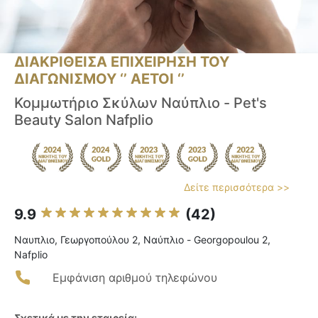
ΔΙΑΚΡΙΘΕΙΣΑ ΕΠΙΧΕΙΡΗΣΗ ΤΟΥ
ΔΙΑΓΩΝΙΣΜΟΥ ‘’ ΑΕΤΟΙ ‘’
Κομμωτήριο Σκύλων Ναύπλιο - Pet's
Beauty Salon Nafplio
Δείτε περισσότερα >>
9.9
(42)
Ναυπλιο, Γεωργοπούλου 2, Ναύπλιο - Georgopoulou 2,
Nafplio
Εμφάνιση αριθμού τηλεφώνου
Σχετικά με την εταιρεία: