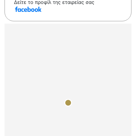
Δείτε το προφίλ της εταιρείας σας