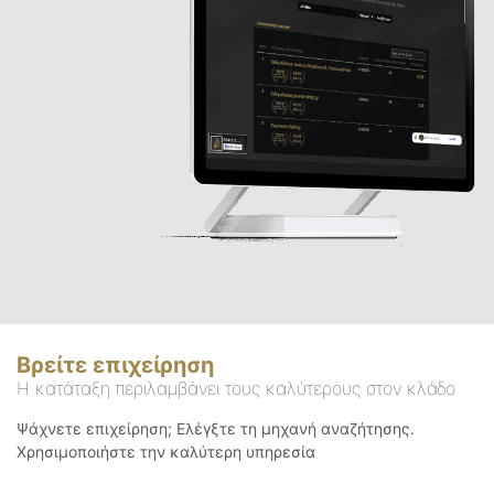
Βρείτε επιχείρηση
Η κατάταξη περιλαμβάνει τους καλύτερους στον κλάδο
Ψάχνετε επιχείρηση; Ελέγξτε τη μηχανή αναζήτησης.
Χρησιμοποιήστε την καλύτερη υπηρεσία