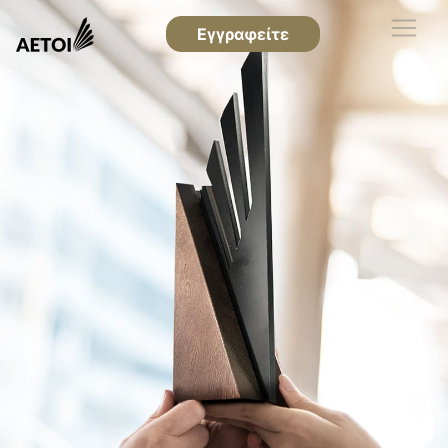
Εγγραφείτε