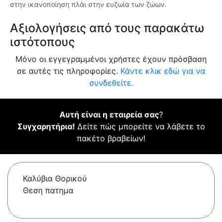
στην ικανοποίηση πλάι στην ευζωία των ζώων.
Αξιολογήσεις από τους παρακάτω
ιστότοπους
Μόνο οι εγγεγραμμένοι χρήστες έχουν πρόσβαση
σε αυτές τις πληροφορίες.
Κάντε κλικ εδώ για να
συνδεθείτε.
Αυτή είναι η εταιρεία σας
?
Συγχαρητήρια!
Δείτε πώς μπορείτε να λάβετε το
πακέτο βραβείων!
Καλύβια Θορικού
Θεση πατημα