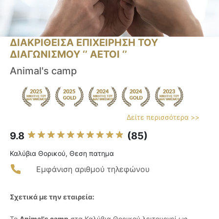
ΔΙΑΚΡΙΘΕΙΣΑ ΕΠΙΧΕΙΡΗΣΗ ΤΟΥ
ΔΙΑΓΩΝΙΣΜΟΥ ‘’ ΑΕΤΟΙ ‘’
Animal's camp
Δείτε περισσότερα >>
9.8
(85)
Καλύβια Θορικού, Θεση πατημα
Εμφάνιση αριθμού τηλεφώνου
Σχετικά με την εταιρεία:
Το
Animal's camp
στα Καλύβια Θορικού λειτουργεί ως