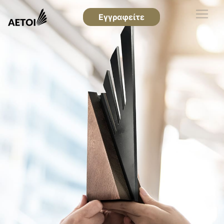
Εγγραφείτε