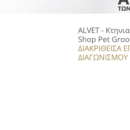
ALVET - Κτηνι
Shop Pet Gro
ΔΙΑΚΡΙΘΕΙΣΑ Ε
ΔΙΑΓΩΝΙΣΜΟΥ ‘’