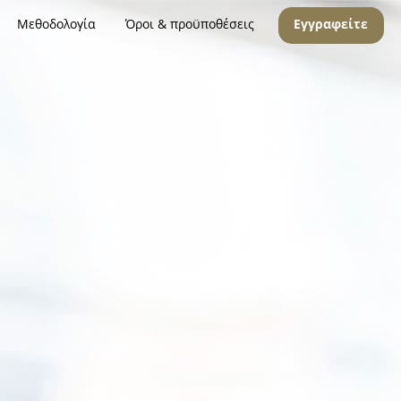
Μεθοδολογία
Όροι & προϋποθέσεις
Εγγραφείτε