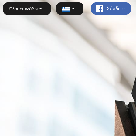
Σύνδεση
Όλοι οι κλάδοι