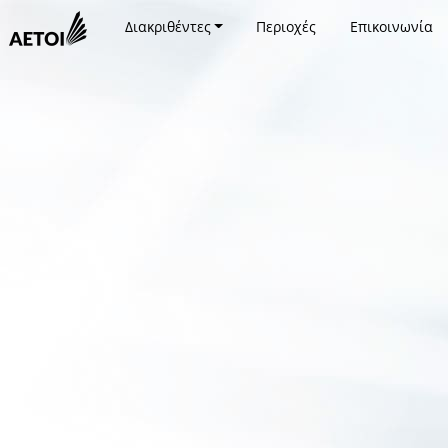
Διακριθέντες
Περιοχές
Επικοινωνία