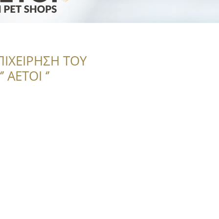
ΠΙΧΕΙΡΗΣΗ ΤΟΥ
 ΑΕΤΟΙ ‘’