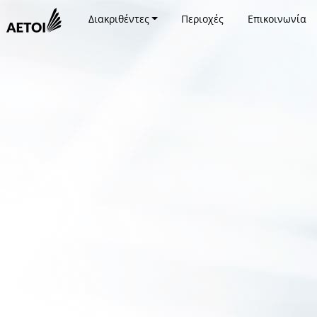
Διακριθέντες
Περιοχές
Επικοινωνία