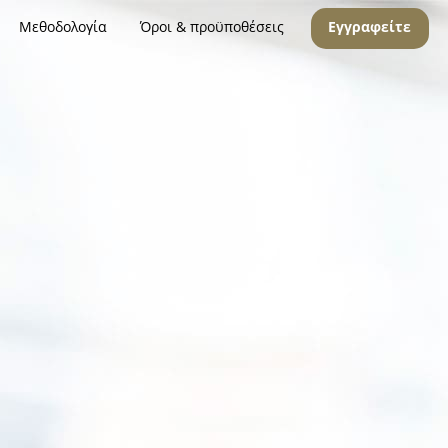
Μεθοδολογία
Όροι & προϋποθέσεις
Εγγραφείτε