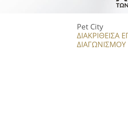
Pet City
ΔΙΑΚΡΙΘΕΙΣΑ Ε
ΔΙΑΓΩΝΙΣΜΟΥ ‘’