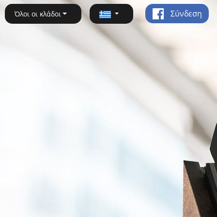
Σύνδεση
Όλοι οι κλάδοι