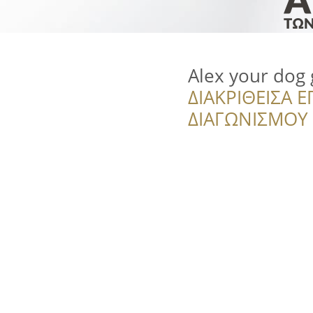
Alex your dog
ΔΙΑΚΡΙΘΕΙΣΑ Ε
ΔΙΑΓΩΝΙΣΜΟΥ ‘’