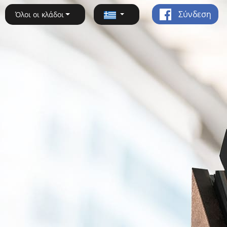
Σύνδεση
Όλοι οι κλάδοι