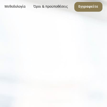
Μεθοδολογία
Όροι & προϋποθέσεις
Εγγραφείτε