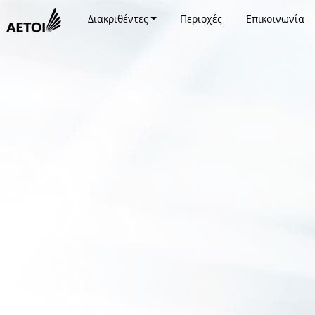
Διακριθέντες
Περιοχές
Επικοινωνία