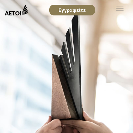
Εγγραφείτε