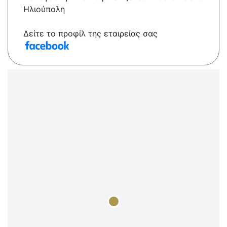
Ηλιούπολη
Δείτε το προφίλ της εταιρείας σας