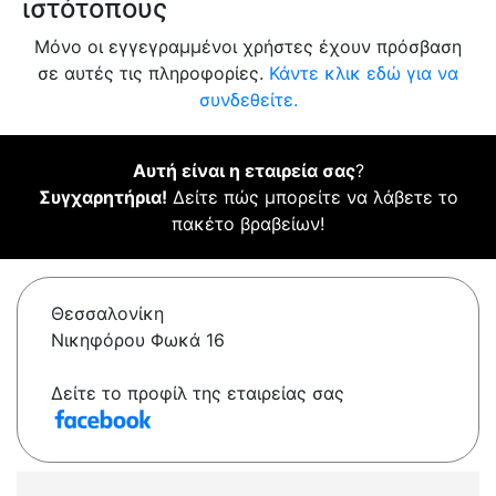
ιστότοπους
Μόνο οι εγγεγραμμένοι χρήστες έχουν πρόσβαση
σε αυτές τις πληροφορίες.
Κάντε κλικ εδώ για να
συνδεθείτε.
Αυτή είναι η εταιρεία σας
?
Συγχαρητήρια!
Δείτε πώς μπορείτε να λάβετε το
πακέτο βραβείων!
Θεσσαλονίκη
Νικηφόρου Φωκά 16
Δείτε το προφίλ της εταιρείας σας