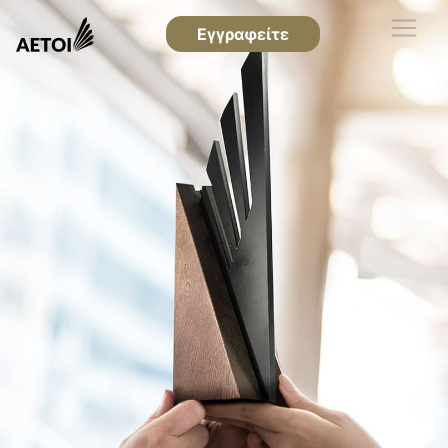
Εγγραφείτε