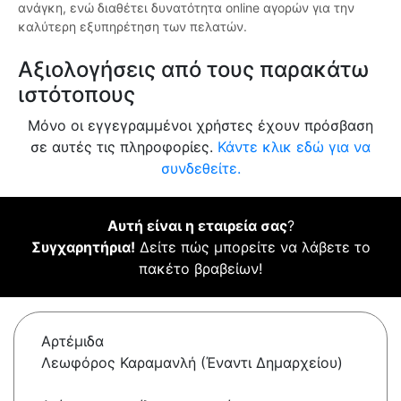
ανάγκη, ενώ διαθέτει δυνατότητα online αγορών για την
καλύτερη εξυπηρέτηση των πελατών.
Αξιολογήσεις από τους παρακάτω
ιστότοπους
Μόνο οι εγγεγραμμένοι χρήστες έχουν πρόσβαση
σε αυτές τις πληροφορίες.
Κάντε κλικ εδώ για να
συνδεθείτε.
Αυτή είναι η εταιρεία σας
?
Συγχαρητήρια!
Δείτε πώς μπορείτε να λάβετε το
πακέτο βραβείων!
Αρτέμιδα
Λεωφόρος Καραμανλή (Έναντι Δημαρχείου)