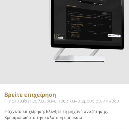
Βρείτε επιχείρηση
Η κατάταξη περιλαμβάνει τους καλύτερους στον κλάδο
Ψάχνετε επιχείρηση; Ελέγξτε τη μηχανή αναζήτησης.
Χρησιμοποιήστε την καλύτερη υπηρεσία