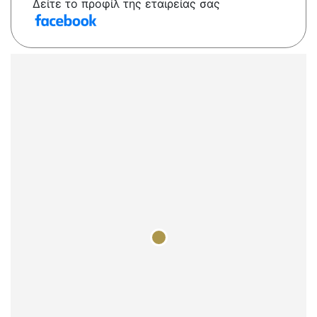
Δείτε το προφίλ της εταιρείας σας