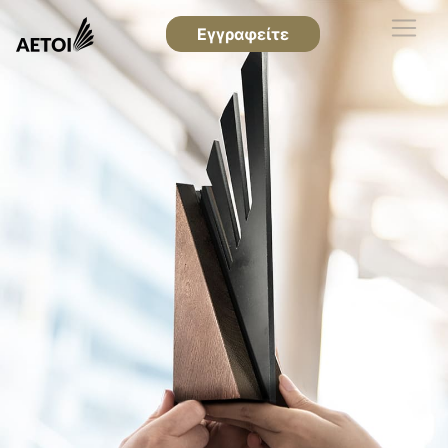
Εγγραφείτε