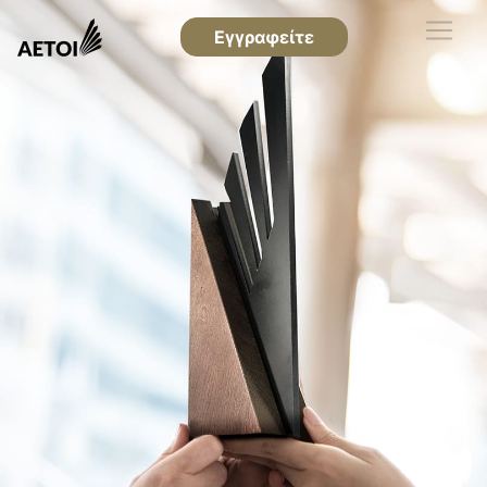
Εγγραφείτε