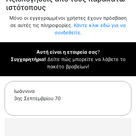
ιστότοπους
Μόνο οι εγγεγραμμένοι χρήστες έχουν πρόσβαση
σε αυτές τις πληροφορίες.
Κάντε κλικ εδώ για να
συνδεθείτε.
Αυτή είναι η εταιρεία σας
?
Συγχαρητήρια!
Δείτε πώς μπορείτε να λάβετε το
πακέτο βραβείων!
Ιωάννινα
3ης Σεπτεμβρίου 70