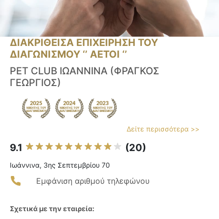
ΔΙΑΚΡΙΘΕΙΣΑ ΕΠΙΧΕΙΡΗΣΗ ΤΟΥ
ΔΙΑΓΩΝΙΣΜΟΥ ‘’ ΑΕΤΟΙ ‘’
PET CLUB ΙΩΑΝΝΙΝΑ (ΦΡΑΓΚΟΣ
ΓΕΩΡΓΙΟΣ)
Δείτε περισσότερα >>
9.1
(20)
Ιωάννινα, 3ης Σεπτεμβρίου 70
Εμφάνιση αριθμού τηλεφώνου
Σχετικά με την εταιρεία: