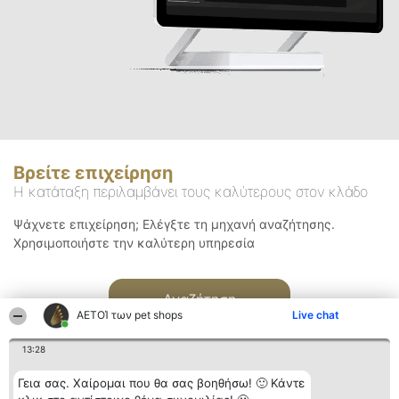
Βρείτε επιχείρηση
Η κατάταξη περιλαμβάνει τους καλύτερους στον κλάδο
Ψάχνετε επιχείρηση; Ελέγξτε τη μηχανή αναζήτησης.
Χρησιμοποιήστε την καλύτερη υπηρεσία
Αναζήτηση
ΑΕΤΟΊ των pet shops
Live chat
13:28
Γεια σας. Χαίρομαι που θα σας βοηθήσω! 🙂 Κάντε