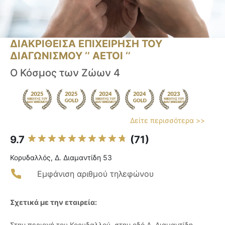
ΔΙΑΚΡΙΘΕΙΣΑ ΕΠΙΧΕΙΡΗΣΗ ΤΟΥ
ΔΙΑΓΩΝΙΣΜΟΥ ‘’ ΑΕΤΟΙ ‘’
Ο Κόσμος των Ζώων 4
Δείτε περισσότερα >>
9.7
(71)
Κορυδαλλός, Δ. Διαμαντίδη 53
Εμφάνιση αριθμού τηλεφώνου
Σχετικά με την εταιρεία:
Στην περιοχή του Κορυδαλλού, στην οδό Δ. Διαμαντίδη