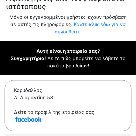
ιστότοπους
Μόνο οι εγγεγραμμένοι χρήστες έχουν πρόσβαση
σε αυτές τις πληροφορίες.
Κάντε κλικ εδώ για να
συνδεθείτε.
Αυτή είναι η εταιρεία σας
?
Συγχαρητήρια!
Δείτε πώς μπορείτε να λάβετε το
πακέτο βραβείων!
Κορυδαλλός
Δ. Διαμαντίδη 53
Δείτε το προφίλ της εταιρείας σας