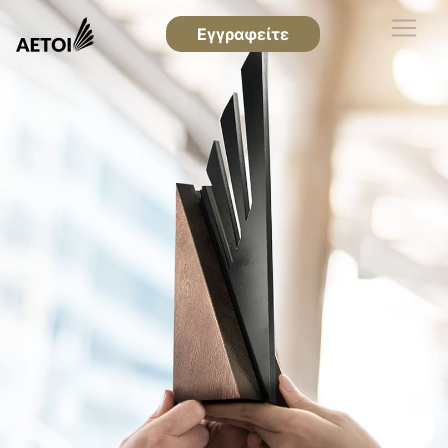
Εγγραφείτε