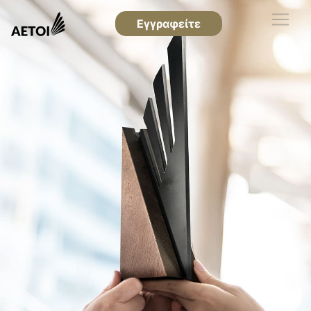
Εγγραφείτε