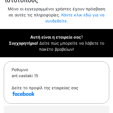
ιστότοπους
Μόνο οι εγγεγραμμένοι χρήστες έχουν πρόσβαση
σε αυτές τις πληροφορίες.
Κάντε κλικ εδώ για να
συνδεθείτε.
Αυτή είναι η εταιρεία σας
?
Συγχαρητήρια!
Δείτε πώς μπορείτε να λάβετε το
πακέτο βραβείων!
Ρεθυμνο
ant.vasilaki 15
Δείτε το προφίλ της εταιρείας σας