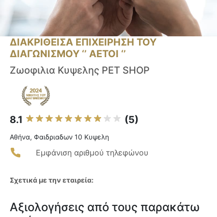
ΔΙΑΚΡΙΘΕΙΣΑ ΕΠΙΧΕΙΡΗΣΗ ΤΟΥ
ΔΙΑΓΩΝΙΣΜΟΥ ‘’ ΑΕΤΟΙ ‘’
Ζωοφιλια Κυψελης PET SHOP
8.1
(5)
Αθήνα, Φαιδριαδων 10 Κυψελη
Εμφάνιση αριθμού τηλεφώνου
Σχετικά με την εταιρεία:
Αξιολογήσεις από τους παρακάτω