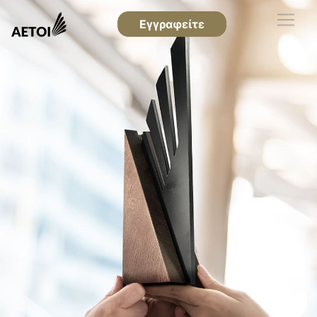
Εγγραφείτε