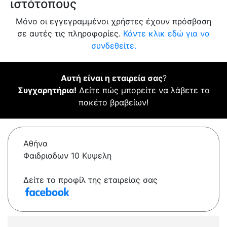
ιστότοπους
Μόνο οι εγγεγραμμένοι χρήστες έχουν πρόσβαση
σε αυτές τις πληροφορίες.
Κάντε κλικ εδώ για να
συνδεθείτε.
Αυτή είναι η εταιρεία σας
?
Συγχαρητήρια!
Δείτε πώς μπορείτε να λάβετε το
πακέτο βραβείων!
Αθήνα
Φαιδριαδων 10 Κυψελη
Δείτε το προφίλ της εταιρείας σας