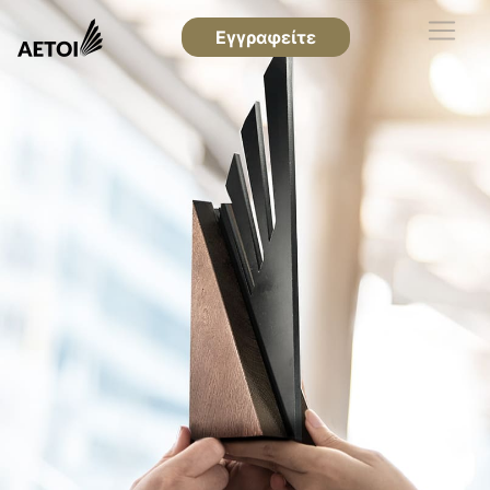
Εγγραφείτε