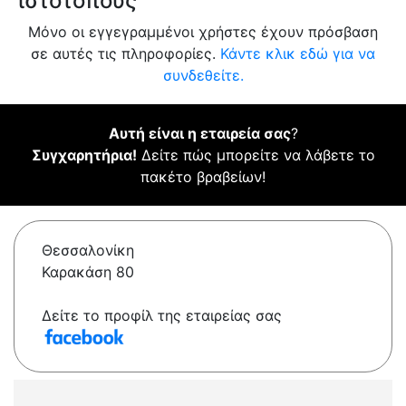
ιστότοπους
Μόνο οι εγγεγραμμένοι χρήστες έχουν πρόσβαση
σε αυτές τις πληροφορίες.
Κάντε κλικ εδώ για να
συνδεθείτε.
Αυτή είναι η εταιρεία σας
?
Συγχαρητήρια!
Δείτε πώς μπορείτε να λάβετε το
πακέτο βραβείων!
Θεσσαλονίκη
Καρακάση 80
Δείτε το προφίλ της εταιρείας σας