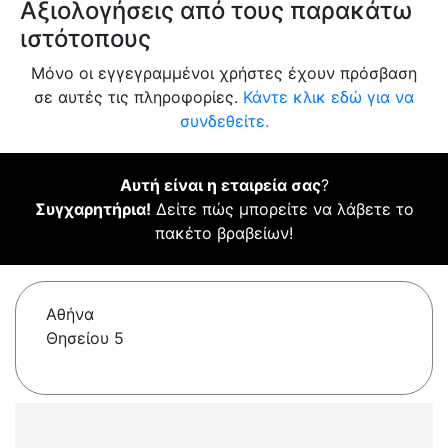
Αξιολογήσεις από τους παρακάτω
ιστότοπους
Μόνο οι εγγεγραμμένοι χρήστες έχουν πρόσβαση
σε αυτές τις πληροφορίες.
Κάντε κλικ εδώ για να
συνδεθείτε.
Αυτή είναι η εταιρεία σας
?
Συγχαρητήρια!
Δείτε πώς μπορείτε να λάβετε το
πακέτο βραβείων!
Αθήνα
Θησείου 5