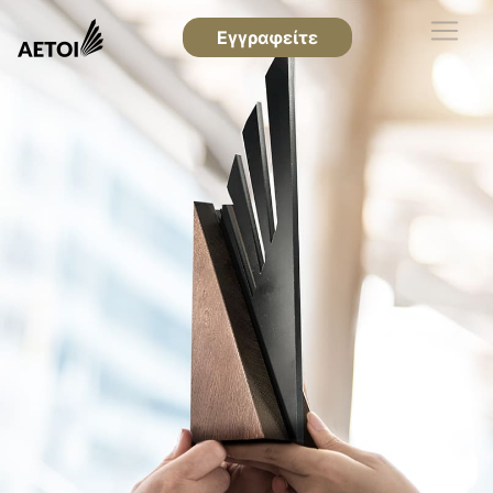
Εγγραφείτε