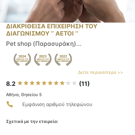
ΔΙΑΚΡΙΘΕΙΣΑ ΕΠΙΧΕΙΡΗΣΗ ΤΟΥ
ΔΙΑΓΩΝΙΣΜΟΥ ‘’ ΑΕΤΟΙ ‘’
Pet shop (Παρασυράκη)...
Δείτε περισσότερα >>
8.2
(11)
Αθήνα, Θησείου 5
Εμφάνιση αριθμού τηλεφώνου
Σχετικά με την εταιρεία: