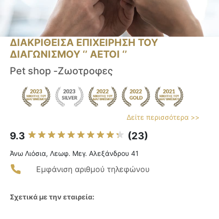
ΔΙΑΚΡΙΘΕΙΣΑ ΕΠΙΧΕΙΡΗΣΗ ΤΟΥ
ΔΙΑΓΩΝΙΣΜΟΥ ‘’ ΑΕΤΟΙ ‘’
Pet shop -Ζωοτροφες
Δείτε περισσότερα >>
9.3
(23)
Άνω Λιόσια, Λεωφ. Μεγ. Αλεξάνδρου 41
Εμφάνιση αριθμού τηλεφώνου
Σχετικά με την εταιρεία: