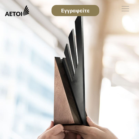
Εγγραφείτε