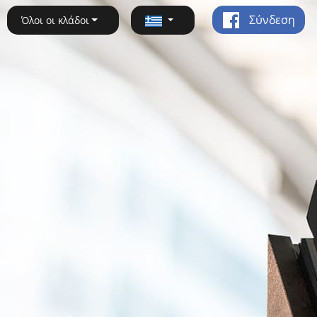
Σύνδεση
Όλοι οι κλάδοι