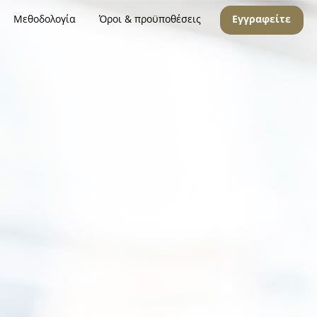
Μεθοδολογία
Όροι & προϋποθέσεις
Εγγραφείτε