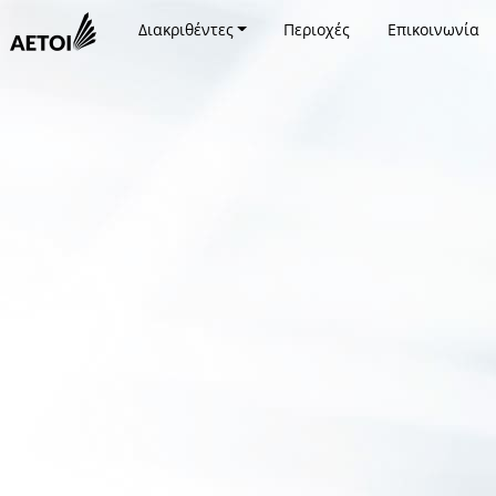
Διακριθέντες
Περιοχές
Επικοινωνία