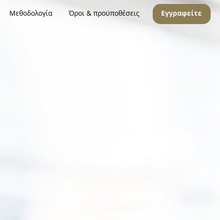
Μεθοδολογία
Όροι & προϋποθέσεις
Εγγραφείτε