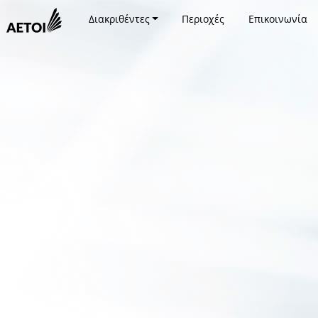
Διακριθέντες
Περιοχές
Επικοινωνία