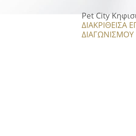
Pet City Κηφισ
ΔΙΑΚΡΙΘΕΙΣΑ Ε
ΔΙΑΓΩΝΙΣΜΟΥ ‘’