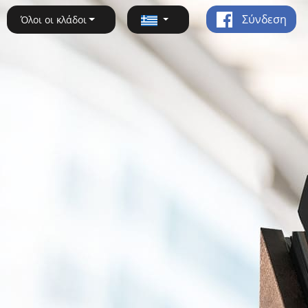
Σύνδεση
Όλοι οι κλάδοι