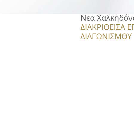
Νεα Χαλκηδόν
ΔΙΑΚΡΙΘΕΙΣΑ Ε
ΔΙΑΓΩΝΙΣΜΟΥ ‘’