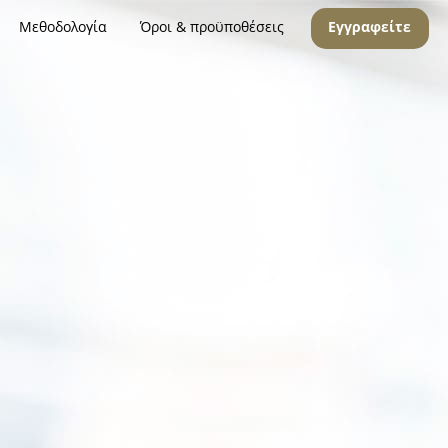
Μεθοδολογία
Όροι & προϋποθέσεις
Εγγραφείτε