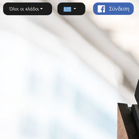
Σύνδεση
Όλοι οι κλάδοι