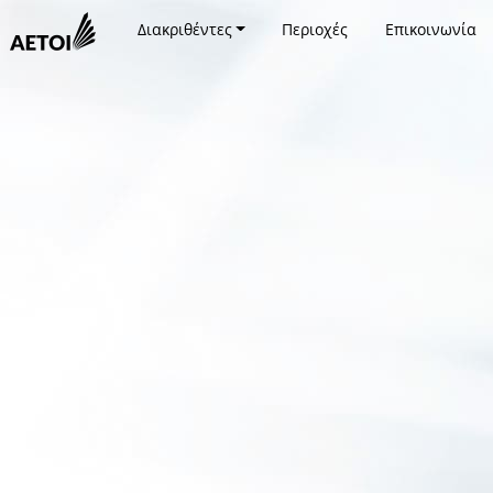
Διακριθέντες
Περιοχές
Επικοινωνία