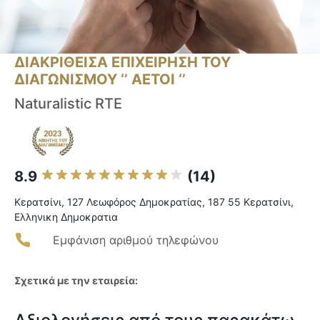
ΔΙΑΚΡΙΘΕΙΣΑ ΕΠΙΧΕΙΡΗΣΗ ΤΟΥ
ΔΙΑΓΩΝΙΣΜΟΥ ‘’ ΑΕΤΟΙ ‘’
Naturalistic RTE
8.9
(14)
Κερατσίνι, 127 Λεωφόρος Δημοκρατίας, 187 55 Κερατσίνι,
Ελληνικη Δημοκρατια
Εμφάνιση αριθμού τηλεφώνου
Σχετικά με την εταιρεία: