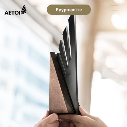
Εγγραφείτε