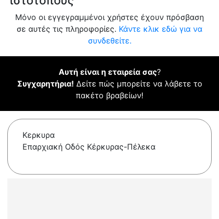
ιστότοπους
Μόνο οι εγγεγραμμένοι χρήστες έχουν πρόσβαση
σε αυτές τις πληροφορίες.
Κάντε κλικ εδώ για να
συνδεθείτε.
Αυτή είναι η εταιρεία σας
?
Συγχαρητήρια!
Δείτε πώς μπορείτε να λάβετε το
πακέτο βραβείων!
Κερκυρα
Επαρχιακή Oδός Κέρκυρας-Πέλεκα