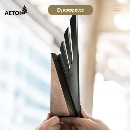
Εγγραφείτε