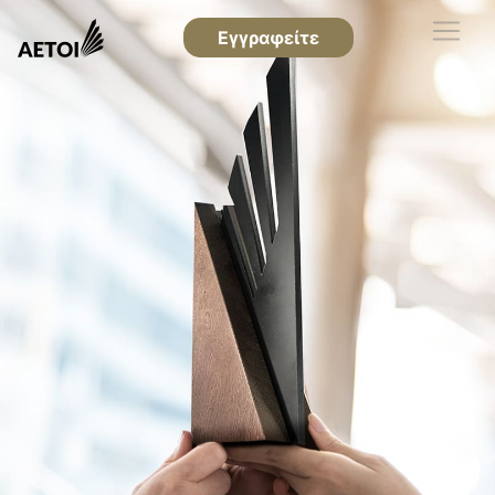
Εγγραφείτε