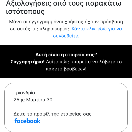
Αξιολογήσεις από τους παρακάτω
ιστότοπους
Μόνο οι εγγεγραμμένοι χρήστες έχουν πρόσβαση
σε αυτές τις πληροφορίες.
Κάντε κλικ εδώ για να
συνδεθείτε.
Αυτή είναι η εταιρεία σας
?
Συγχαρητήρια!
Δείτε πώς μπορείτε να λάβετε το
πακέτο βραβείων!
Τριανδρία
25ης Μαρτίου 30
Δείτε το προφίλ της εταιρείας σας