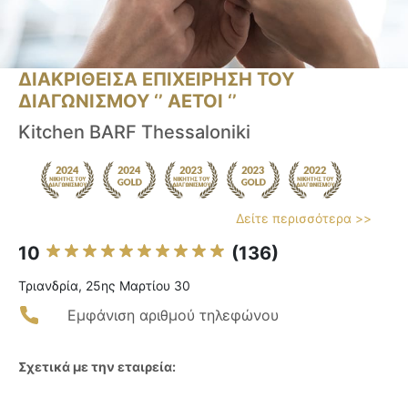
ΔΙΑΚΡΙΘΕΙΣΑ ΕΠΙΧΕΙΡΗΣΗ ΤΟΥ
ΔΙΑΓΩΝΙΣΜΟΥ ‘’ ΑΕΤΟΙ ‘’
Kitchen BARF Thessaloniki
Δείτε περισσότερα >>
10
(136)
Τριανδρία, 25ης Μαρτίου 30
Εμφάνιση αριθμού τηλεφώνου
Σχετικά με την εταιρεία: