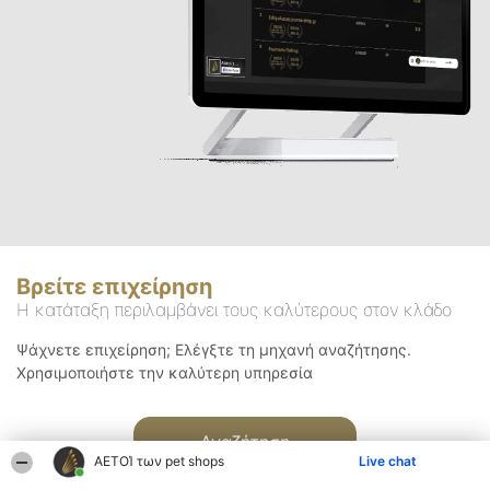
Βρείτε επιχείρηση
Η κατάταξη περιλαμβάνει τους καλύτερους στον κλάδο
Ψάχνετε επιχείρηση; Ελέγξτε τη μηχανή αναζήτησης.
Χρησιμοποιήστε την καλύτερη υπηρεσία
Αναζήτηση
ΑΕΤΟΊ των pet shops
Live chat