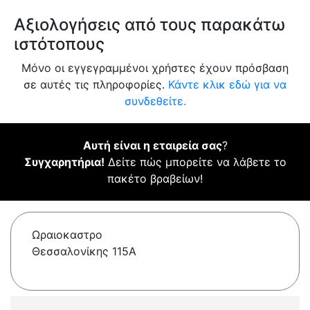
Αξιολογήσεις από τους παρακάτω
ιστότοπους
Μόνο οι εγγεγραμμένοι χρήστες έχουν πρόσβαση
σε αυτές τις πληροφορίες.
Κάντε κλικ εδώ για να
συνδεθείτε.
Αυτή είναι η εταιρεία σας
?
Συγχαρητήρια!
Δείτε πώς μπορείτε να λάβετε το
πακέτο βραβείων!
Ωραιοκαστρο
Θεσσαλονίκης 115A