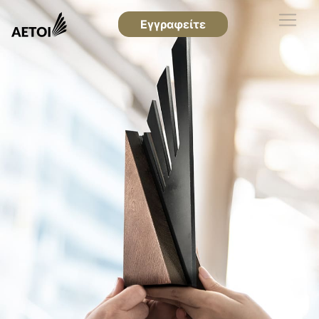
Εγγραφείτε