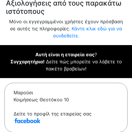
Αξιολογήσεις από τους παρακάτω
ιστότοπους
Μόνο οι εγγεγραμμένοι χρήστες έχουν πρόσβαση
σε αυτές τις πληροφορίες.
Κάντε κλικ εδώ για να
συνδεθείτε.
Αυτή είναι η εταιρεία σας
?
Συγχαρητήρια!
Δείτε πώς μπορείτε να λάβετε το
πακέτο βραβείων!
Μαρούσι
Κοιμήσεως Θεοτόκου 10
Δείτε το προφίλ της εταιρείας σας