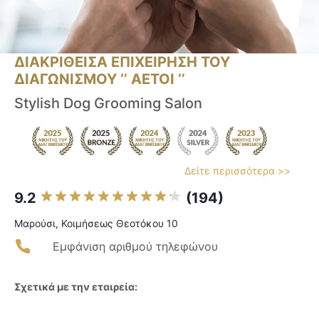
ΔΙΑΚΡΙΘΕΙΣΑ ΕΠΙΧΕΙΡΗΣΗ ΤΟΥ
ΔΙΑΓΩΝΙΣΜΟΥ ‘’ ΑΕΤΟΙ ‘’
Stylish Dog Grooming Salon
Δείτε περισσότερα >>
9.2
(194)
Μαρούσι, Κοιμήσεως Θεοτόκου 10
Εμφάνιση αριθμού τηλεφώνου
Σχετικά με την εταιρεία: