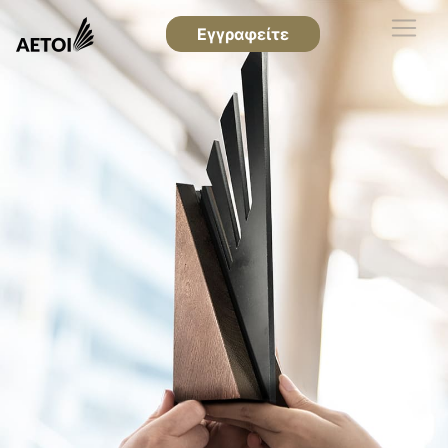
Εγγραφείτε