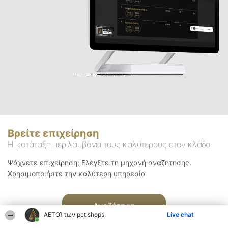
Βρείτε επιχείρηση
Η κατάταξη περιλαμβάνει τους καλύτερους στον κλάδο
Ψάχνετε επιχείρηση; Ελέγξτε τη μηχανή αναζήτησης.
Χρησιμοποιήστε την καλύτερη υπηρεσία
Αναζήτηση
ΑΕΤΟΊ των pet shops
Live chat