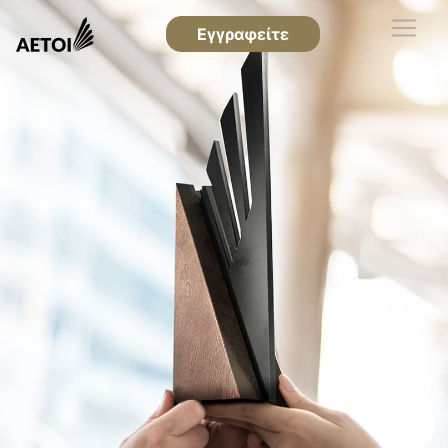
Εγγραφείτε