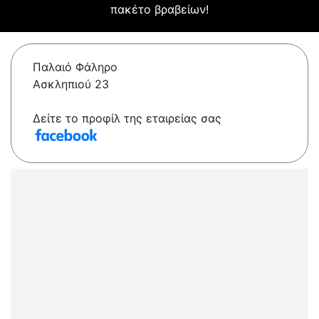
πακέτο βραβείων!
Παλαιό Φάληρο
Ασκληπιού 23
Δείτε το προφίλ της εταιρείας σας