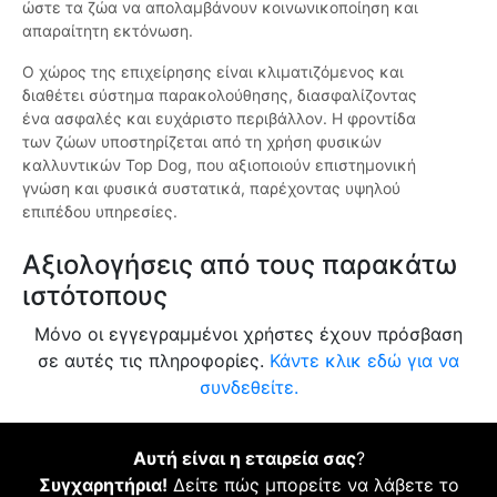
ώστε τα ζώα να απολαμβάνουν κοινωνικοποίηση και
απαραίτητη εκτόνωση.
Ο χώρος της επιχείρησης είναι κλιματιζόμενος και
διαθέτει σύστημα παρακολούθησης, διασφαλίζοντας
ένα ασφαλές και ευχάριστο περιβάλλον. Η φροντίδα
των ζώων υποστηρίζεται από τη χρήση φυσικών
καλλυντικών Top Dog, που αξιοποιούν επιστημονική
γνώση και φυσικά συστατικά, παρέχοντας υψηλού
επιπέδου υπηρεσίες.
Αξιολογήσεις από τους παρακάτω
ιστότοπους
Μόνο οι εγγεγραμμένοι χρήστες έχουν πρόσβαση
σε αυτές τις πληροφορίες.
Κάντε κλικ εδώ για να
συνδεθείτε.
Αυτή είναι η εταιρεία σας
?
Συγχαρητήρια!
Δείτε πώς μπορείτε να λάβετε το