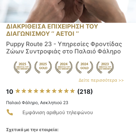
ΔΙΑΚΡΙΘΕΙΣΑ ΕΠΙΧΕΙΡΗΣΗ ΤΟΥ
ΔΙΑΓΩΝΙΣΜΟΥ ‘’ ΑΕΤΟΙ ‘’
Puppy Route 23 - Υπηρεσίες Φροντίδας
Ζώων Συντροφιάς στο Παλαιό Φάληρο
Δείτε περισσότερα >>
10
(218)
Παλαιό Φάληρο, Ασκληπιού 23
Εμφάνιση αριθμού τηλεφώνου
Σχετικά με την εταιρεία: