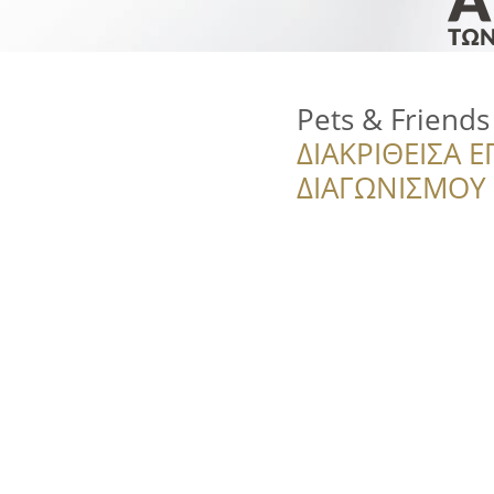
Pets & Friends
ΔΙΑΚΡΙΘΕΙΣΑ Ε
ΔΙΑΓΩΝΙΣΜΟΥ ‘’