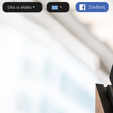
Σύνδεση
Όλοι οι κλάδοι