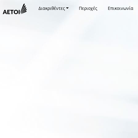
Διακριθέντες
Περιοχές
Επικοινωνία