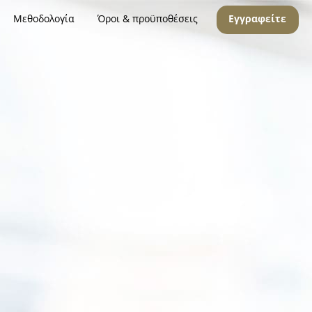
Μεθοδολογία
Όροι & προϋποθέσεις
Εγγραφείτε