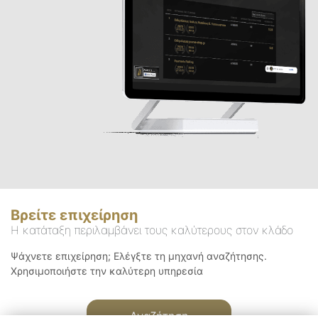
Βρείτε επιχείρηση
Η κατάταξη περιλαμβάνει τους καλύτερους στον κλάδο
Ψάχνετε επιχείρηση; Ελέγξτε τη μηχανή αναζήτησης.
Χρησιμοποιήστε την καλύτερη υπηρεσία
Αναζήτηση