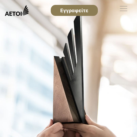
Εγγραφείτε