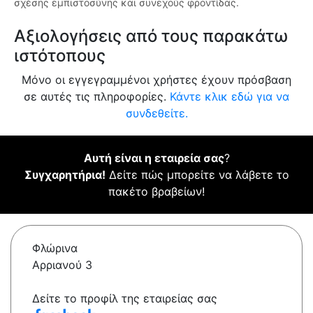
σχέσης εμπιστοσύνης και συνεχούς φροντίδας.
Αξιολογήσεις από τους παρακάτω
ιστότοπους
Μόνο οι εγγεγραμμένοι χρήστες έχουν πρόσβαση
σε αυτές τις πληροφορίες.
Κάντε κλικ εδώ για να
συνδεθείτε.
Αυτή είναι η εταιρεία σας
?
Συγχαρητήρια!
Δείτε πώς μπορείτε να λάβετε το
πακέτο βραβείων!
Φλώρινα
Αρριανού 3
Δείτε το προφίλ της εταιρείας σας