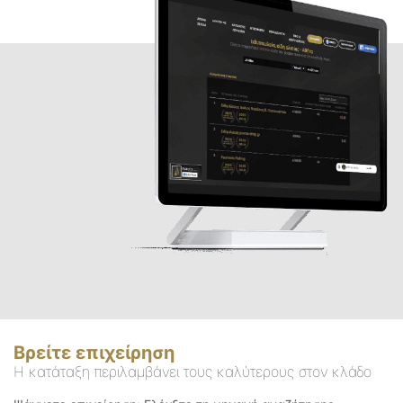
Βρείτε επιχείρηση
Η κατάταξη περιλαμβάνει τους καλύτερους στον κλάδο