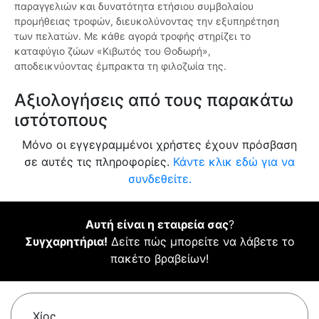
παραγγελιών και δυνατότητα ετήσιου συμβολαίου
προμήθειας τροφών, διευκολύνοντας την εξυπηρέτηση
των πελατών. Με κάθε αγορά τροφής στηρίζει το
καταφύγιο ζώων «Κιβωτός του Θοδωρή»,
αποδεικνύοντας έμπρακτα τη φιλοζωία της.
Αξιολογήσεις από τους παρακάτω
ιστότοπους
Μόνο οι εγγεγραμμένοι χρήστες έχουν πρόσβαση
σε αυτές τις πληροφορίες.
Κάντε κλικ εδώ για να
συνδεθείτε.
Αυτή είναι η εταιρεία σας
?
Συγχαρητήρια!
Δείτε πώς μπορείτε να λάβετε το
πακέτο βραβείων!
Χίος