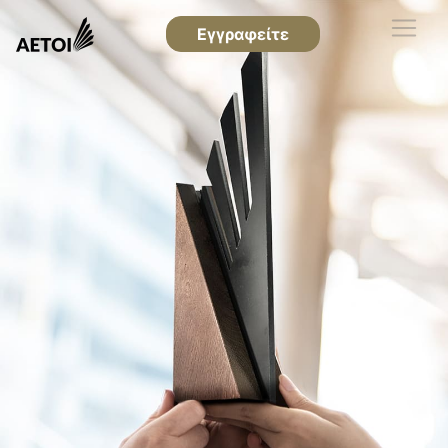
Εγγραφείτε