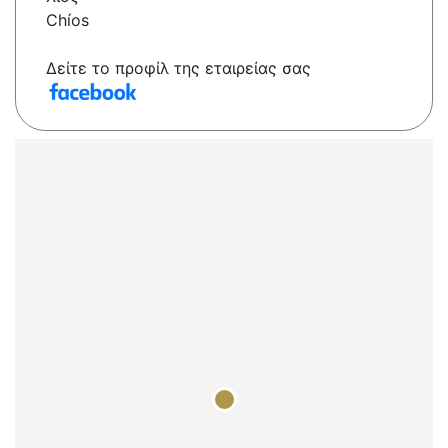
Chíos
Δείτε το προφίλ της εταιρείας σας