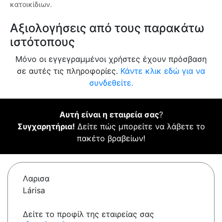
κατοικίδιων.
Αξιολογήσεις από τους παρακάτω
ιστότοπους
Μόνο οι εγγεγραμμένοι χρήστες έχουν πρόσβαση
σε αυτές τις πληροφορίες.
Κάντε κλικ εδώ για να
συνδεθείτε.
Αυτή είναι η εταιρεία σας
?
Συγχαρητήρια!
Δείτε πώς μπορείτε να λάβετε το
πακέτο βραβείων!
Λαρισα
Lárisa
Δείτε το προφίλ της εταιρείας σας