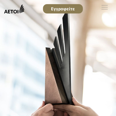
Εγγραφείτε