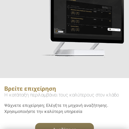
Βρείτε επιχείρηση
Η κατάταξη περιλαμβάνει τους καλύτερους στον κλάδο
Ψάχνετε επιχείρηση; Ελέγξτε τη μηχανή αναζήτησης.
Χρησιμοποιήστε την καλύτερη υπηρεσία