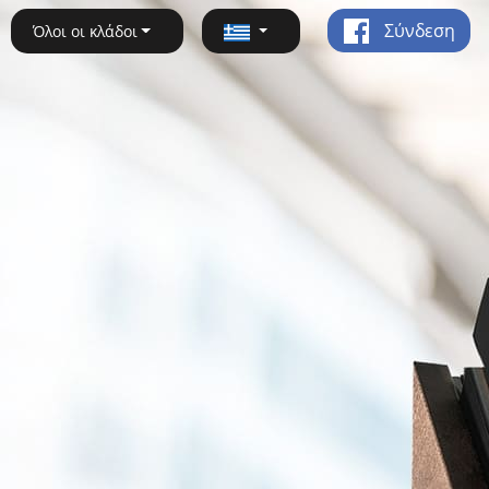
Σύνδεση
Όλοι οι κλάδοι