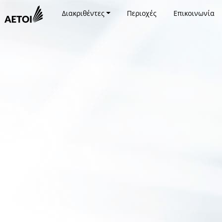
Διακριθέντες
Περιοχές
Επικοινωνία