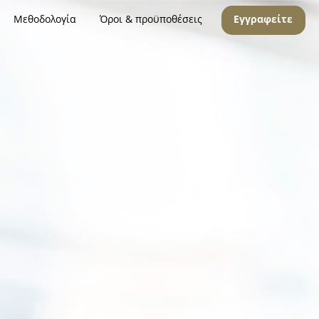
Μεθοδολογία
Όροι & προϋποθέσεις
Εγγραφείτε