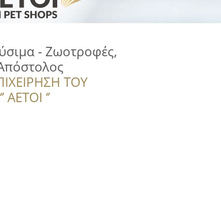
ύσιμα - Ζωοτροφές,
Απόστολος
ΠΙΧΕΙΡΗΣΗ ΤΟΥ
 ΑΕΤΟΙ ‘’