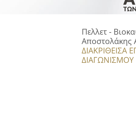
Πελλετ - Βιοκα
Αποστολάκης 
ΔΙΑΚΡΙΘΕΙΣΑ Ε
ΔΙΑΓΩΝΙΣΜΟΥ ‘’