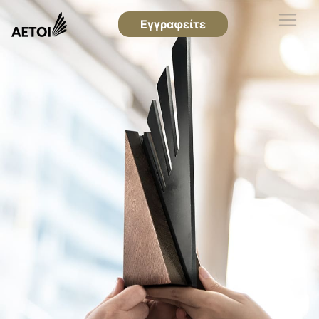
Εγγραφείτε