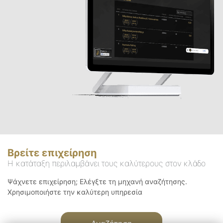
Βρείτε επιχείρηση
Η κατάταξη περιλαμβάνει τους καλύτερους στον κλάδο
Ψάχνετε επιχείρηση; Ελέγξτε τη μηχανή αναζήτησης.
Χρησιμοποιήστε την καλύτερη υπηρεσία