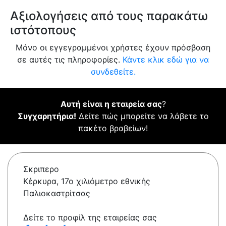
Αξιολογήσεις από τους παρακάτω
ιστότοπους
Μόνο οι εγγεγραμμένοι χρήστες έχουν πρόσβαση
σε αυτές τις πληροφορίες.
Κάντε κλικ εδώ για να
συνδεθείτε.
Αυτή είναι η εταιρεία σας
?
Συγχαρητήρια!
Δείτε πώς μπορείτε να λάβετε το
πακέτο βραβείων!
Σκριπερο
Κέρκυρα, 17ο χιλιόμετρο εθνικής
Παλιοκαστρίτσας
Δείτε το προφίλ της εταιρείας σας