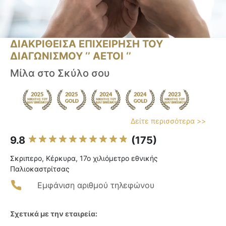
ΔΙΑΚΡΙΘΕΙΣΑ ΕΠΙΧΕΙΡΗΣΗ ΤΟΥ
ΔΙΑΓΩΝΙΣΜΟΥ ‘’ ΑΕΤΟΙ ‘’
Μίλα στο Σκύλο σου
Δείτε περισσότερα >>
9.8
(175)
Σκριπερο, Κέρκυρα, 17ο χιλιόμετρο εθνικής
Παλιοκαστρίτσας
Εμφάνιση αριθμού τηλεφώνου
Σχετικά με την εταιρεία: