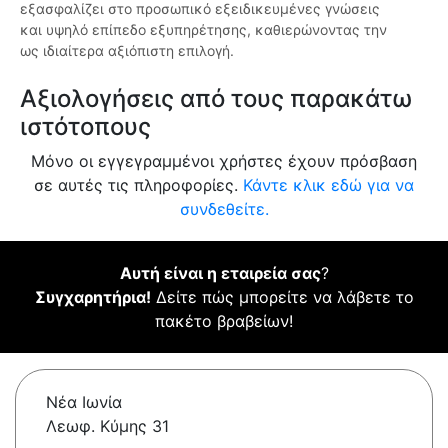
εξασφαλίζει στο προσωπικό εξειδικευμένες γνώσεις
και υψηλό επίπεδο εξυπηρέτησης, καθιερώνοντας την
ως ιδιαίτερα αξιόπιστη επιλογή.
Αξιολογήσεις από τους παρακάτω
ιστότοπους
Μόνο οι εγγεγραμμένοι χρήστες έχουν πρόσβαση
σε αυτές τις πληροφορίες.
Κάντε κλικ εδώ για να
συνδεθείτε.
Αυτή είναι η εταιρεία σας
?
Συγχαρητήρια!
Δείτε πώς μπορείτε να λάβετε το
πακέτο βραβείων!
Νέα Ιωνία
Λεωφ. Κύμης 31