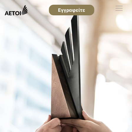
Εγγραφείτε