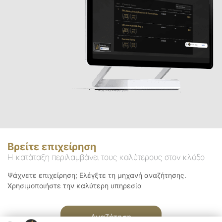
Βρείτε επιχείρηση
Η κατάταξη περιλαμβάνει τους καλύτερους στον κλάδο
Ψάχνετε επιχείρηση; Ελέγξτε τη μηχανή αναζήτησης.
Χρησιμοποιήστε την καλύτερη υπηρεσία
Αναζήτηση