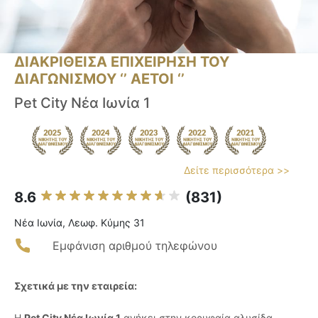
ΔΙΑΚΡΙΘΕΙΣΑ ΕΠΙΧΕΙΡΗΣΗ ΤΟΥ
ΔΙΑΓΩΝΙΣΜΟΥ ‘’ ΑΕΤΟΙ ‘’
Pet City Νέα Ιωνία 1
Δείτε περισσότερα >>
8.6
(831)
Νέα Ιωνία, Λεωφ. Κύμης 31
Εμφάνιση αριθμού τηλεφώνου
Σχετικά με την εταιρεία:
Η
Pet City Νέα Ιωνία 1
ανήκει στην κορυφαία αλυσίδα