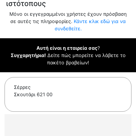
ιστότοπους
Μόνο οι εγγεγραμμένοι χρήστες έχουν πρόσβαση
σε αυτές τις πληροφορίες.
Κάντε κλικ εδώ για να
συνδεθείτε.
Αυτή είναι η εταιρεία σας
?
Συγχαρητήρια!
Δείτε πώς μπορείτε να λάβετε το
πακέτο βραβείων!
Σέρρες
Σκουτάρι 621 00