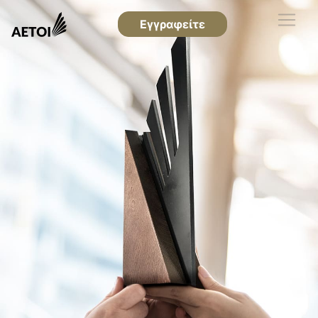
Εγγραφείτε