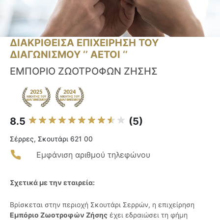
ΔΙΑΚΡΙΘΕΙΣΑ ΕΠΙΧΕΙΡΗΣΗ ΤΟΥ
ΔΙΑΓΩΝΙΣΜΟΥ ‘’ ΑΕΤΟΙ ‘’
ΕΜΠΟΡΙΟ ΖΩΟΤΡΟΦΩΝ ΖΗΣΗΣ
8.5
(5)
Σέρρες, Σκουτάρι 621 00
Εμφάνιση αριθμού τηλεφώνου
Σχετικά με την εταιρεία:
Βρίσκεται στην περιοχή Σκουτάρι Σερρών, η επιχείρηση
Εμπόριο Ζωοτροφών Ζήσης
έχει εδραιώσει τη φήμη