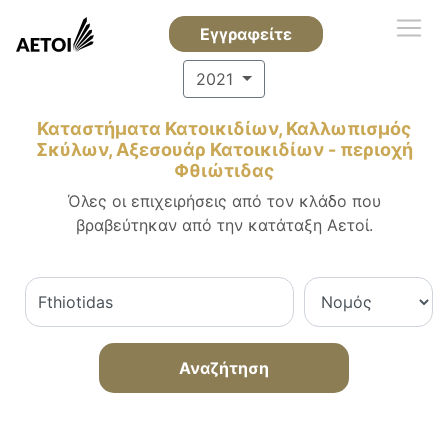
Εγγραφείτε
2021
Καταστήματα Κατοικιδίων, Καλλωπισμός
Σκύλων, Αξεσουάρ Κατοικιδίων - περιοχή
Φθιώτιδας
Όλες οι επιχειρήσεις από τον κλάδο που
βραβεύτηκαν από την κατάταξη Αετοί.
Αναζήτηση