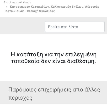
Αετοί των pet shops
Καταστήματα Κατοικιδίων, Καλλωπισμός Σκύλων, Αξεσουάρ
Κατοικιδίων - περιοχή Φθιώτιδας
Η κατάταξη για την επιλεγμένη
τοποθεσία δεν είναι διαθέσιμη.
Παρόμοιες επιχειρήσεις απο άλλες
περιοχές