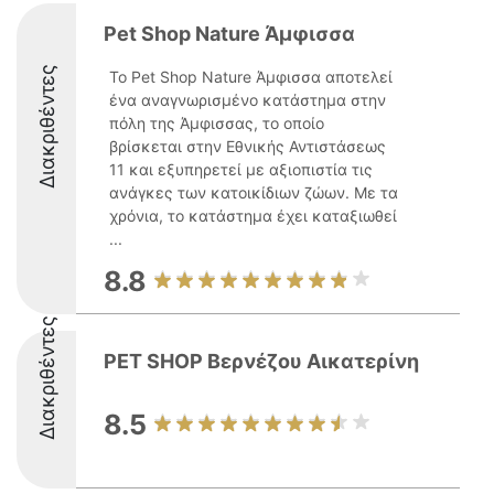
Pet Shop Nature Άμφισσα
Διακριθέντες
Το Pet Shop Nature Άμφισσα αποτελεί
ένα αναγνωρισμένο κατάστημα στην
πόλη της Άμφισσας, το οποίο
βρίσκεται στην Εθνικής Αντιστάσεως
11 και εξυπηρετεί με αξιοπιστία τις
ανάγκες των κατοικίδιων ζώων. Με τα
χρόνια, το κατάστημα έχει καταξιωθεί
...
8.8
Διακριθέντες
PET SHOP Βερνέζου Αικατερίνη
8.5