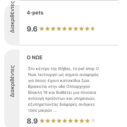
Διακριθέντες
4-pets
9.6
Ο ΝΩΕ
Διακριθέντες
Στο κέντρο της Θήβας, το pet shop Ο
Νώε λειτουργεί ως σημείο αναφοράς
για όσους έχουν κατοικίδια ζώα.
Βρίσκεται στην οδό Οπλαρχηγού
Βόγκλη 16 και διαθέτει μια πλούσια
συλλογή προϊόντων και υπηρεσιών,
εξυπηρετώντας διάφορες ανάγκες
τόσο μικρών ...
8.9