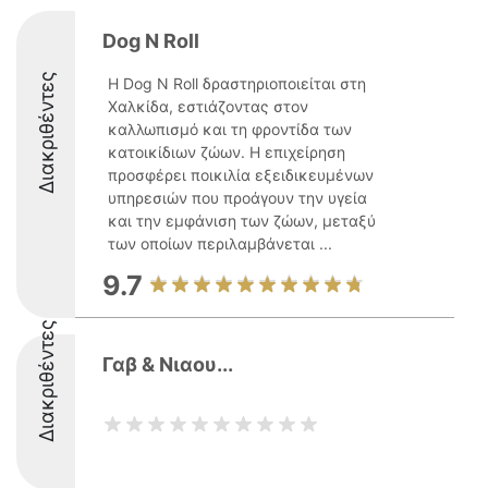
Dog N Roll
Διακριθέντες
Η Dog N Roll δραστηριοποιείται στη
Χαλκίδα, εστιάζοντας στον
καλλωπισμό και τη φροντίδα των
κατοικίδιων ζώων. Η επιχείρηση
προσφέρει ποικιλία εξειδικευμένων
υπηρεσιών που προάγουν την υγεία
και την εμφάνιση των ζώων, μεταξύ
των οποίων περιλαμβάνεται ...
9.7
Διακριθέντες
Γαβ & Νιαου...