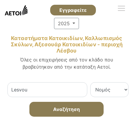
Εγγραφείτε
2025
Καταστήματα Κατοικιδίων, Καλλωπισμός
Σκύλων, Αξεσουάρ Κατοικιδίων - περιοχή
Λέσβου
Όλες οι επιχειρήσεις από τον κλάδο που
βραβεύτηκαν από την κατάταξη Αετοί.
Αναζήτηση