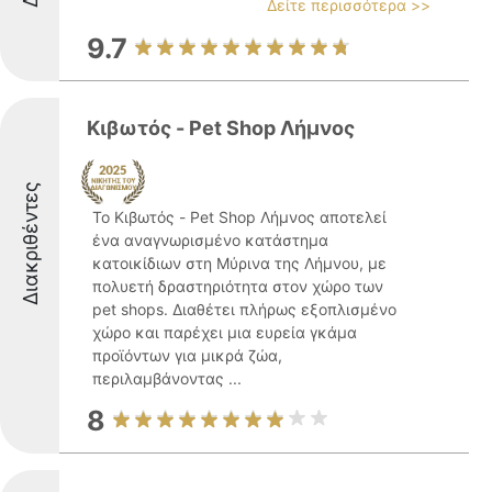
Δείτε περισσότερα >>
9.7
Κιβωτός - Pet Shop Λήμνος
Διακριθέντες
Το Κιβωτός - Pet Shop Λήμνος αποτελεί
ένα αναγνωρισμένο κατάστημα
κατοικίδιων στη Μύρινα της Λήμνου, με
πολυετή δραστηριότητα στον χώρο των
pet shops. Διαθέτει πλήρως εξοπλισμένο
χώρο και παρέχει μια ευρεία γκάμα
προϊόντων για μικρά ζώα,
περιλαμβάνοντας ...
8