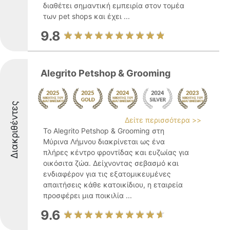
διαθέτει σημαντική εμπειρία στον τομέα
των pet shops και έχει ...
9.8
Alegrito Petshop & Grooming
Διακριθέντες
Δείτε περισσότερα >>
Το Alegrito Petshop & Grooming στη
Μύρινα Λήμνου διακρίνεται ως ένα
πλήρες κέντρο φροντίδας και ευζωίας για
οικόσιτα ζώα. Δείχνοντας σεβασμό και
ενδιαφέρον για τις εξατομικευμένες
απαιτήσεις κάθε κατοικίδιου, η εταιρεία
προσφέρει μια ποικιλία ...
9.6