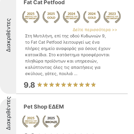
Fat Cat Petfood
Διακριθέντες
Δείτε περισσότερα >>
Στη Μυτιλήνη, επί της οδού Κυδωνιών 9,
το Fat Cat Petfood λειτουργεί ως ένα
πλήρες σημείο αναφοράς για όσους έχουν
κατοικίδια. Στο κατάστημα προσφέρονται
πληθώρα προϊόντων και υπηρεσιών,
καλύπτοντας όλες τις απαιτήσεις για
σκύλους, γάτες, πουλιά ...
9.8
Διακριθέντες
Pet Shop ΕΔΕΜ