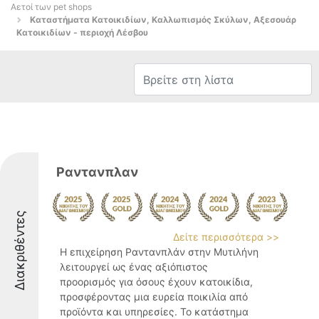
Αετοί των pet shops
Καταστήματα Κατοικιδίων, Καλλωπισμός Σκύλων, Αξεσουάρ
Κατοικιδίων - περιοχή Λέσβου
Ραντανπλαν
Διακριθέντες
Δείτε περισσότερα >>
Η επιχείρηση Ραντανπλάν στην Μυτιλήνη
λειτουργεί ως ένας αξιόπιστος
προορισμός για όσους έχουν κατοικίδια,
προσφέροντας μια ευρεία ποικιλία από
προϊόντα και υπηρεσίες. Το κατάστημα