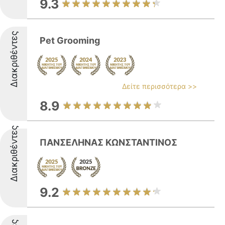
9.3
Διακριθέντες
Pet Grooming
Δείτε περισσότερα >>
8.9
Διακριθέντες
ΠΑΝΣΕΛΗΝΑΣ ΚΩΝΣΤΑΝΤΙΝΟΣ
9.2