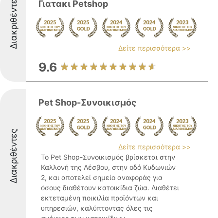
Διακριθέντες
Γιατακι Petshop
Δείτε περισσότερα >>
9.6
Pet Shop-Συνοικισμός
Διακριθέντες
Δείτε περισσότερα >>
Το Pet Shop-Συνοικισμός βρίσκεται στην
Καλλονή της Λέσβου, στην οδό Κυδωνιών
2, και αποτελεί σημείο αναφοράς για
όσους διαθέτουν κατοικίδια ζώα. Διαθέτει
εκτεταμένη ποικιλία προϊόντων και
υπηρεσιών, καλύπτοντας όλες τις