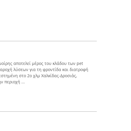
οίρης αποτελεί μέρος του κλάδου των pet
παροχή λύσεων για τη φροντίδα και διατροφή
εστημένη στο 2ο χλμ Χαλκίδας-Δροσιάς,
 περιοχή ...