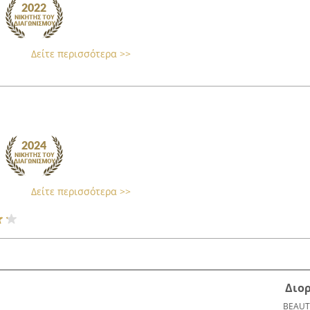
Δείτε περισσότερα >>
Δείτε περισσότερα >>
Διο
BEAUT