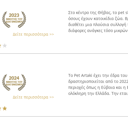
Στο κέντρο της Θήβας, το pet 
όσους έχουν κατοικίδια ζώα. 
διαθέτει μια πλούσια συλλογή
διάφορες ανάγκες τόσο μικρών 
Δείτε περισσότερα >>
Το Pet Artaki έχει την έδρα το
δραστηριοποιείται από το 202
περιοχές όπως η Εύβοια και η 
ολόκληρη την Ελλάδα. Την εταιρ
Δείτε περισσότερα >>