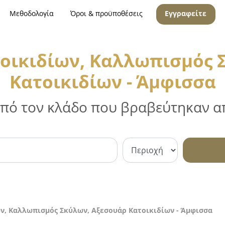
Μεθοδολογία
Όροι & προϋποθέσεις
Εγγραφείτε
οικιδίων, Καλλωπισμός 
Κατοικιδίων - Άμφισσα
 από τον κλάδο που βραβεύτηκαν απ
ν, Καλλωπισμός Σκύλων, Αξεσουάρ Κατοικιδίων - Άμφισσα