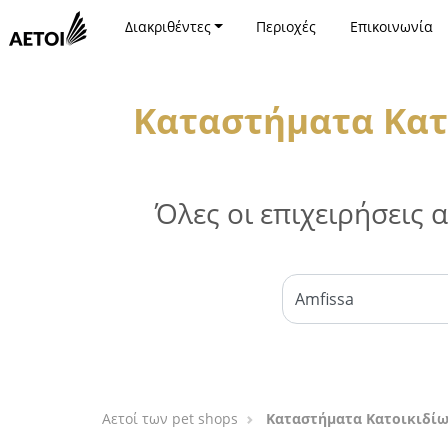
Διακριθέντες
Περιοχές
Επικοινωνία
Καταστήματα Κατ
Όλες οι επιχειρήσεις
Αετοί των pet shops
Καταστήματα Κατοικιδίω