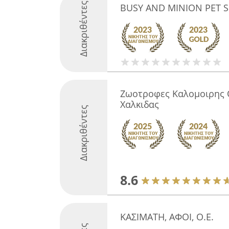
Διακριθέντες
BUSY AND MINION PET 
Ζωοτροφες Καλομοιρης 
Χαλκιδας
Διακριθέντες
8.6
ΚΑΣΙΜΑΤΗ, ΑΦΟΙ, Ο.Ε.