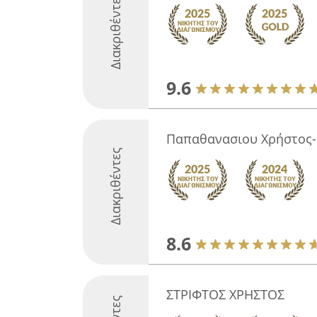
Διακριθέντες
9.6
Παπαθανασιου Χρήστος
Διακριθέντες
8.6
ΣΤΡΙΦΤΟΣ ΧΡΗΣΤΟΣ