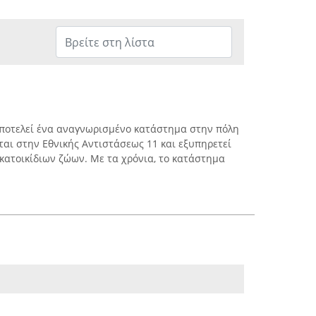
αποτελεί ένα αναγνωρισμένο κατάστημα στην πόλη
ται στην Εθνικής Αντιστάσεως 11 και εξυπηρετεί
 κατοικίδιων ζώων. Με τα χρόνια, το κατάστημα