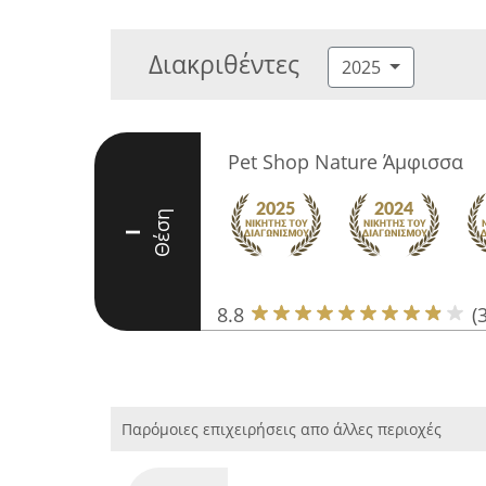
Διακριθέντες
2025
Pet Shop Nature Άμφισσα
Θέση
I
8.8
(
Παρόμοιες επιχειρήσεις απο άλλες περιοχές