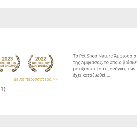
Το Pet Shop Nature Άμφισσα 
της Άμφισσας, το οποίο βρίσκε
με αξιοπιστία τις ανάγκες των
έχει καταξιωθεί ...
Δείτε περισσότερα >>
31)