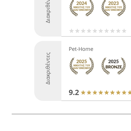
Διακριθέντες
Pet-Home
Διακριθέντες
9.2