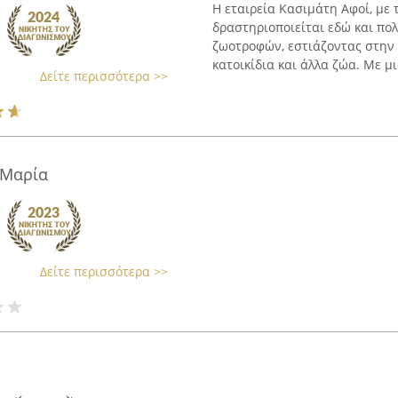
Η εταιρεία Κασιμάτη Αφοί, με 
δραστηριοποιείται εδώ και πο
ζωοτροφών, εστιάζοντας στην
κατοικίδια και άλλα ζώα. Με μ
Δείτε περισσότερα >>
-Μαρία
Δείτε περισσότερα >>