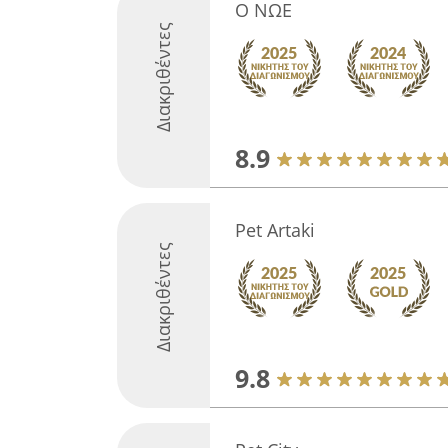
Ο ΝΩΕ
Διακριθέντες
8.9
Pet Artaki
Διακριθέντες
9.8