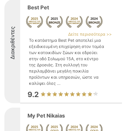
Best Pet
Διακριθέντες
Δείτε περισσότερα >>
Το κατάστημα Best Pet αποτελεί μια
εξειδικευμένη επιχείρηση στον τομέα
των κατοικιδίων ζώων και εδρεύει
στην οδό Σολωμού 15Α, στο κέντρο
της Δροσιάς. Στη συλλογή του
περιλαμβάνει μεγάλη ποικιλία
προϊόντων και υπηρεσιών, ώστε να
καλύψει όλες ...
9.2
My Pet Nikaias