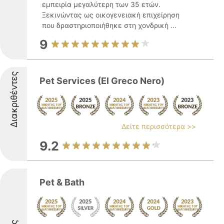
εμπειρία μεγαλύτερη των 35 ετών.
Ξεκινώντας ως οικογενειακή επιχείρηση
που δραστηριοποιήθηκε στη χονδρική ...
9
Διακριθέντες
Pet Services (El Greco Nero)
Δείτε περισσότερα >>
9.2
Pet & Bath