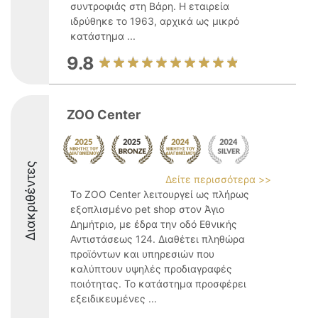
συντροφιάς στη Βάρη. Η εταιρεία
ιδρύθηκε το 1963, αρχικά ως μικρό
κατάστημα ...
9.8
ZOO Center
Διακριθέντες
Δείτε περισσότερα >>
Το ZOO Center λειτουργεί ως πλήρως
εξοπλισμένο pet shop στον Άγιο
Δημήτριο, με έδρα την οδό Εθνικής
Αντιστάσεως 124. Διαθέτει πληθώρα
προϊόντων και υπηρεσιών που
καλύπτουν υψηλές προδιαγραφές
ποιότητας. Το κατάστημα προσφέρει
εξειδικευμένες ...