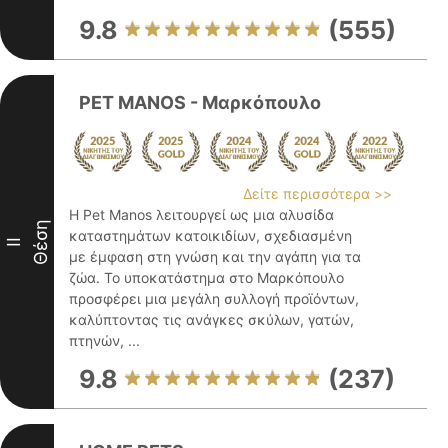
9.8
(555)
PET MANOS - Μαρκόπουλο
Δείτε περισσότερα >>
Η Pet Manos λειτουργεί ως μια αλυσίδα
Θέση
καταστημάτων κατοικιδίων, σχεδιασμένη
II
με έμφαση στη γνώση και την αγάπη για τα
ζώα. Το υποκατάστημα στο Μαρκόπουλο
προσφέρει μια μεγάλη συλλογή προϊόντων,
καλύπτοντας τις ανάγκες σκύλων, γατών,
πτηνών, ...
9.8
(237)