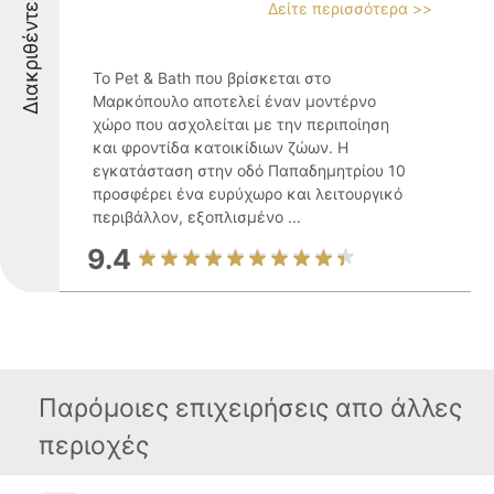
Διακριθέντες
Δείτε περισσότερα >>
Το Pet & Bath που βρίσκεται στο
Μαρκόπουλο αποτελεί έναν μοντέρνο
χώρο που ασχολείται με την περιποίηση
και φροντίδα κατοικίδιων ζώων. Η
εγκατάσταση στην οδό Παπαδημητρίου 10
προσφέρει ένα ευρύχωρο και λειτουργικό
περιβάλλον, εξοπλισμένο ...
9.4
Παρόμοιες επιχειρήσεις απο άλλες
περιοχές