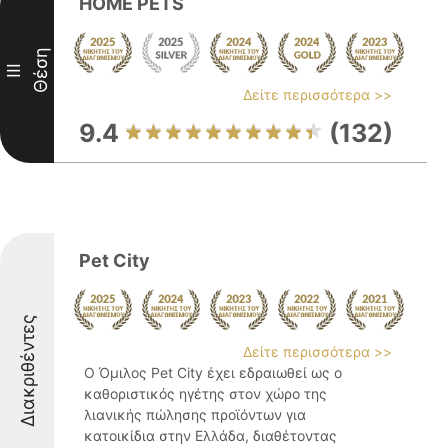
HOME PETS
Θέση
III
Δείτε περισσότερα >>
9.4
(132)
Pet City
Διακριθέντες
Δείτε περισσότερα >>
Ο Όμιλος Pet City έχει εδραιωθεί ως ο
καθοριστικός ηγέτης στον χώρο της
λιανικής πώλησης προϊόντων για
κατοικίδια στην Ελλάδα, διαθέτοντας