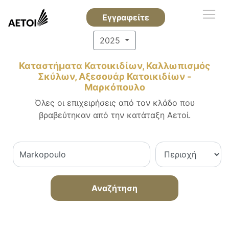
Εγγραφείτε
2025
Καταστήματα Κατοικιδίων, Καλλωπισμός
Σκύλων, Αξεσουάρ Κατοικιδίων -
Μαρκόπουλο
Όλες οι επιχειρήσεις από τον κλάδο που
βραβεύτηκαν από την κατάταξη Αετοί.
Αναζήτηση