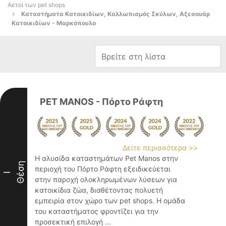
Αετοί των pet shops
Καταστήματα Κατοικιδίων, Καλλωπισμός Σκύλων, Αξεσουάρ
Κατοικιδίων - Μαρκόπουλο
PET MANOS - Πόρτο Ράφτη
Δείτε περισσότερα >>
Η αλυσίδα καταστημάτων Pet Manos στην
Θέση
περιοχή του Πόρτο Ράφτη εξειδικεύεται
I
στην παροχή ολοκληρωμένων λύσεων για
κατοικίδια ζώα, διαθέτοντας πολυετή
εμπειρία στον χώρο των pet shops. Η ομάδα
του καταστήματος φροντίζει για την
προσεκτική επιλογή ...