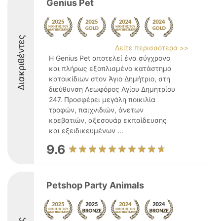
Genius Pet
Διακριθέντες
Δείτε περισσότερα >>
Η Genius Pet αποτελεί ένα σύγχρονο
και πλήρως εξοπλισμένο κατάστημα
κατοικίδιων στον Άγιο Δημήτριο, στη
διεύθυνση Λεωφόρος Αγίου Δημητρίου
247. Προσφέρει μεγάλη ποικιλία
τροφών, παιχνιδιών, άνετων
κρεβατιών, αξεσουάρ εκπαίδευσης
και εξειδικευμένων ...
9.6
Petshop Party Animals