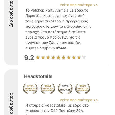
Διακριθέντες
Δείτε περισσότερα >>
Το Petshop Party Animals με έδρα το
Περιστέρι λειτουργεί ως ένας από
τους σημαντικότερους προορισμούς
για όσους αγαπούν τα κατοικίδια στην
περιοχή. Στο κατάστημα διατίθεται
ευρεία γκάμα προϊόντων για τις
ανάγκες των ζώων συντροφιάς,
συμπεριλαμβανομένων ...
9.2
Headstotails
Διακριθέντες
Δείτε περισσότερα >>
Η εταιρεία Headstotails, με έδρα στο
Μαρούσι στην Οδό Πεντέλης 32Α,