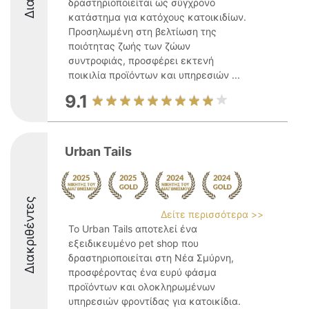
δραστηριοποιείται ως σύγχρονο
κατάστημα για κατόχους κατοικιδίων.
Προσηλωμένη στη βελτίωση της
ποιότητας ζωής των ζώων
συντροφιάς, προσφέρει εκτενή
ποικιλία προϊόντων και υπηρεσιών ...
9.1
Urban Tails
Διακριθέντες
Δείτε περισσότερα >>
Το Urban Tails αποτελεί ένα
εξειδικευμένο pet shop που
δραστηριοποιείται στη Νέα Σμύρνη,
προσφέροντας ένα ευρύ φάσμα
προϊόντων και ολοκληρωμένων
υπηρεσιών φροντίδας για κατοικίδια.