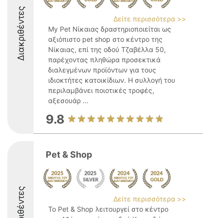
Διακριθέντες
Δείτε περισσότερα >>
My Pet Νίκαιας δραστηριοποιείται ως
αξιόπιστο pet shop στο κέντρο της
Νίκαιας, επί της οδού Τζαβέλλα 50,
παρέχοντας πληθώρα προσεκτικά
διαλεγμένων προϊόντων για τους
ιδιοκτήτες κατοικίδιων. Η συλλογή του
περιλαμβάνει ποιοτικές τροφές,
αξεσουάρ ...
9.8
Pet & Shop
Διακριθέντες
Δείτε περισσότερα >>
Το Pet & Shop λειτουργεί στο κέντρο