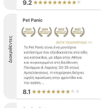
9.2
Pet Panic
Διακριθέντες
Δείτε περισσότερα >>
Το Pet Panic είναι ένα μοντέρνο
κατάστημα που εξειδικεύεται στα είδη
για κατοικίδια, με έδρα στην Αθήνα
και συγκεκριμένα στη διεύθυνση
Πανόρμου & Λαρίσης 33-35 στους
Αμπελόκηπους. Η επιχείρηση δείχνει
υψηλή αφοσίωση στην φροντίδα και
την αγάπη ...
8.1