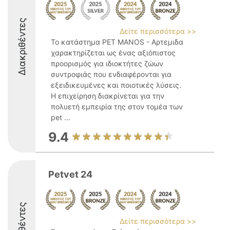
Διακριθέντες
Δείτε περισσότερα >>
Το κατάστημα PET MANOS - Αρτεμιδα
χαρακτηρίζεται ως ένας αξιόπιστος
προορισμός για ιδιοκτήτες ζώων
συντροφιάς που ενδιαφέρονται για
εξειδικευμένες και ποιοτικές λύσεις.
Η επιχείρηση διακρίνεται για την
πολυετή εμπειρία της στον τομέα των
pet ...
9.4
Petvet 24
Δείτε περισσότερα >>