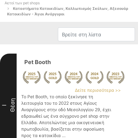
Αετοί των pet shops
Καταστήματα Κατοικιδίων, Καλλωπισμός Σκύλων, Αξεσουάρ
Κατοικιδίων - Άγιοι Ανάργυροι
Pet Booth
Δείτε περισσότερα >>
Το Pet Booth, το οποίο ξεκίνησε τη
Θέση
λειτουργία του το 2022 στους Αγίους
I
Αναργύρους στην οδό Μεσολογγίου 29, έχει
εδραιωθεί ως ένα σύγχρονο pet shop στην
Ελλάδα. Αποτελώντας μια οικογενειακή
πρωτοβουλία, βασίζεται στην αφοσίωση
προς τα κατοικίδια ...