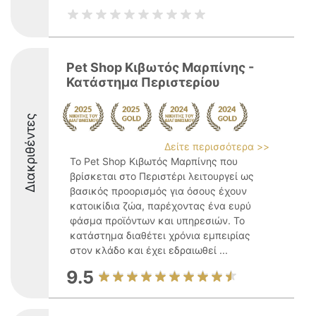
Pet Shop Κιβωτός Μαρπίνης -
Κατάστημα Περιστερίου
Διακριθέντες
Δείτε περισσότερα >>
Το Pet Shop Κιβωτός Μαρπίνης που
βρίσκεται στο Περιστέρι λειτουργεί ως
βασικός προορισμός για όσους έχουν
κατοικίδια ζώα, παρέχοντας ένα ευρύ
φάσμα προϊόντων και υπηρεσιών. Το
κατάστημα διαθέτει χρόνια εμπειρίας
στον κλάδο και έχει εδραιωθεί ...
9.5