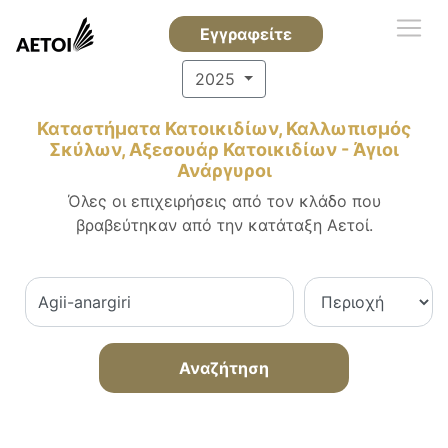
Εγγραφείτε
2025
Καταστήματα Κατοικιδίων, Καλλωπισμός
Σκύλων, Αξεσουάρ Κατοικιδίων - Άγιοι
Ανάργυροι
Όλες οι επιχειρήσεις από τον κλάδο που
βραβεύτηκαν από την κατάταξη Αετοί.
Αναζήτηση