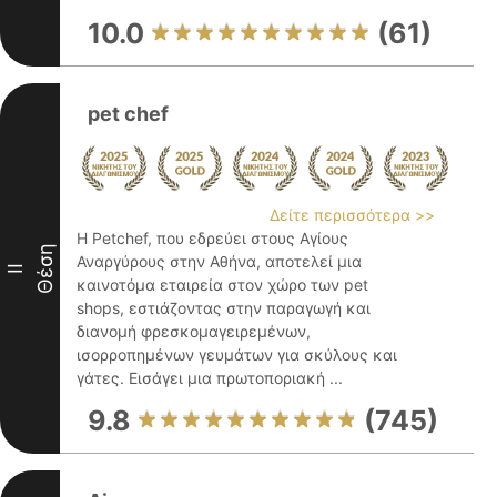
10.0
(61)
pet chef
Δείτε περισσότερα >>
Η Petchef, που εδρεύει στους Αγίους
Θέση
Αναργύρους στην Αθήνα, αποτελεί μια
II
καινοτόμα εταιρεία στον χώρο των pet
shops, εστιάζοντας στην παραγωγή και
διανομή φρεσκομαγειρεμένων,
ισορροπημένων γευμάτων για σκύλους και
γάτες. Εισάγει μια πρωτοποριακή ...
9.8
(745)