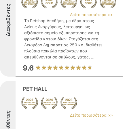
Διακριθέντες
Δείτε περισσότερα >>
Το Petshop Αποθήκη, με έδρα στους
Αγίους Αναργύρους, λειτουργεί ως
αξιόπιστο σημείο εξυπηρέτησης για τη
φροντίδα κατοικιδίων. Στεγάζεται στη
Λεωφόρο Δημοκρατίας 250 και διαθέτει
πλούσια ποικιλία προϊόντων που
απευθύνονται σε σκύλους, γάτες, ...
9.6
PET HALL
Διακριθέντες
Δείτε περισσότερα >>