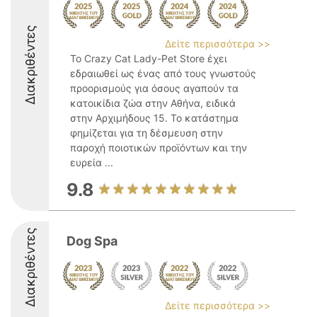
Διακριθέντες
Δείτε περισσότερα >>
Το Crazy Cat Lady-Pet Store έχει
εδραιωθεί ως ένας από τους γνωστούς
προορισμούς για όσους αγαπούν τα
κατοικίδια ζώα στην Αθήνα, ειδικά
στην Αρχιμήδους 15. Το κατάστημα
φημίζεται για τη δέσμευση στην
παροχή ποιοτικών προϊόντων και την
ευρεία ...
9.8
Διακριθέντες
Dog Spa
Δείτε περισσότερα >>