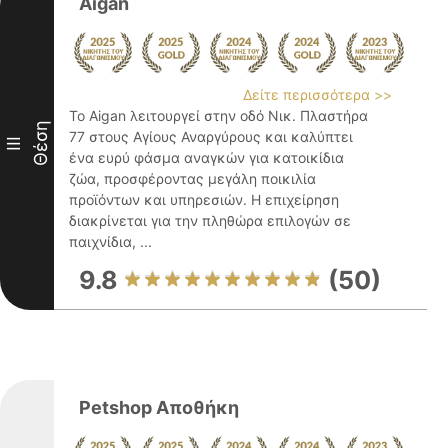
Aigan
Δείτε περισσότερα >>
Το Aigan λειτουργεί στην οδό Νικ. Πλαστήρα
Θέση
77 στους Αγίους Αναργύρους και καλύπτει
III
ένα ευρύ φάσμα αναγκών για κατοικίδια
ζώα, προσφέροντας μεγάλη ποικιλία
προϊόντων και υπηρεσιών. Η επιχείρηση
διακρίνεται για την πληθώρα επιλογών σε
παιχνίδια, ...
9.8
(50)
Petshop Αποθήκη