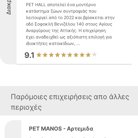
PET HALL αποτελεί ένα μοντέρνο
κατάστημα ζώων συντροφιάς που
λειτουργεί από το 2022 και βρίσκεται στην
οδό Σοφοκλή Βενιζέλου 140 στους Αγίους
Αναργύρους της Αττικής. Η επιχείρηση
έχει αναδειχθεί ως αξιόπιστη επιλογή για
ιδιοκτήτες κατοικίδιων, ...
9.1
Παρόμοιες επιχειρήσεις απο άλλες
περιοχές
PET MANOS - Αρτεμιδα