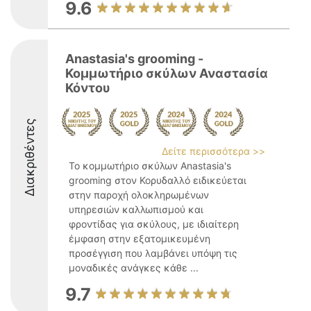
9.6
Anastasia's grooming -
Κομμωτήριο σκύλων Αναστασία
Κόντου
Διακριθέντες
Δείτε περισσότερα >>
Το κομμωτήριο σκύλων Anastasia's
grooming στον Κορυδαλλό ειδικεύεται
στην παροχή ολοκληρωμένων
υπηρεσιών καλλωπισμού και
φροντίδας για σκύλους, με ιδιαίτερη
έμφαση στην εξατομικευμένη
προσέγγιση που λαμβάνει υπόψη τις
μοναδικές ανάγκες κάθε ...
9.7