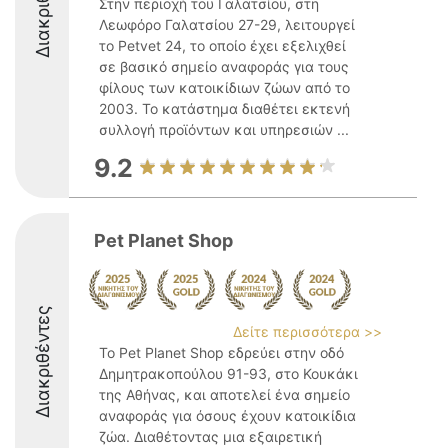
Διακριθέντες
Στην περιοχή του Γαλατσίου, στη
Λεωφόρο Γαλατσίου 27-29, λειτουργεί
το Petvet 24, το οποίο έχει εξελιχθεί
σε βασικό σημείο αναφοράς για τους
φίλους των κατοικίδιων ζώων από το
2003. Το κατάστημα διαθέτει εκτενή
συλλογή προϊόντων και υπηρεσιών ...
9.2
Pet Planet Shop
Διακριθέντες
Δείτε περισσότερα >>
Το Pet Planet Shop εδρεύει στην οδό
Δημητρακοπούλου 91-93, στο Κουκάκι
της Αθήνας, και αποτελεί ένα σημείο
αναφοράς για όσους έχουν κατοικίδια
ζώα. Διαθέτοντας μια εξαιρετική