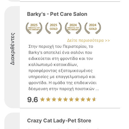
Barky's - Pet Care Salon
Διακριθέντες
Δείτε περισσότερα >>
Στην περιοχή του Περιστερίου, το
Barky's αποτελεί ένα σαλόνι που
ειδικεύεται στη φροντίδα και τον
καλλωπισμό κατοικιδίων,
προσφέροντας εξατομικευμένες
υπηρεσίες με επαγγελματισμό και
φροντίδα. Η ομάδα της επιδεικνύει
δέσμευση στην παροχή ποιοτικών ...
9.6
Crazy Cat Lady-Pet Store