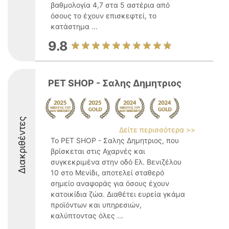
βαθμολογία 4,7 στα 5 αστέρια από
όσους το έχουν επισκεφτεί, το
κατάστημα ...
9.8
PET SHOP - Σαλης Δημητριος
Διακριθέντες
Δείτε περισσότερα >>
Το PET SHOP - Σαλης Δημητριος, που
βρίσκεται στις Αχαρνές και
συγκεκριμένα στην οδό Ελ. Βενιζέλου
10 στο Μενίδι, αποτελεί σταθερό
σημείο αναφοράς για όσους έχουν
κατοικίδια ζώα. Διαθέτει ευρεία γκάμα
προϊόντων και υπηρεσιών,
καλύπτοντας όλες ...