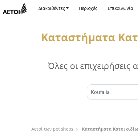
Διακριθέντες
Περιοχές
Επικοινωνία
Καταστήματα Κατ
Όλες οι επιχειρήσεις
Αετοί των pet shops
Καταστήματα Κατοικιδίω