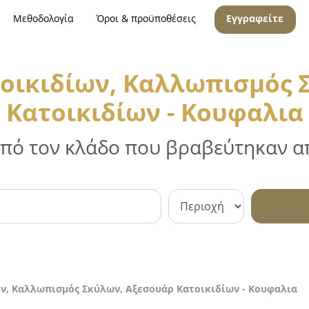
Μεθοδολογία
Όροι & προϋποθέσεις
Εγγραφείτε
οικιδίων, Καλλωπισμός 
Κατοικιδίων - Κουφαλια
 από τον κλάδο που βραβεύτηκαν απ
ν, Καλλωπισμός Σκύλων, Αξεσουάρ Κατοικιδίων - Κουφαλια