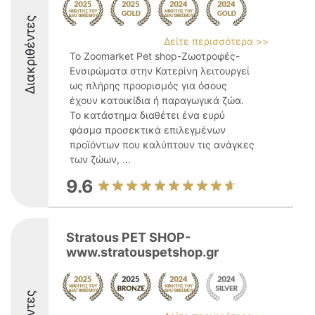
Διακριθέντες
Δείτε περισσότερα >>
Το Zoomarket Pet shop-Ζωοτροφές-
Ενσιρώματα στην Κατερίνη λειτουργεί
ως πλήρης προορισμός για όσους
έχουν κατοικίδια ή παραγωγικά ζώα.
Το κατάστημα διαθέτει ένα ευρύ
φάσμα προσεκτικά επιλεγμένων
προϊόντων που καλύπτουν τις ανάγκες
των ζώων, ...
9.6
Stratous PET SHOP-
www.stratouspetshop.gr