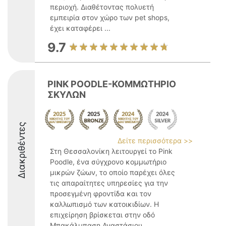
περιοχή. Διαθέτοντας πολυετή
εμπειρία στον χώρο των pet shops,
έχει καταφέρει ...
9.7
PINK POODLE-ΚΟΜΜΩΤΗΡΙΟ
ΣΚΥΛΩΝ
Διακριθέντες
Δείτε περισσότερα >>
Στη Θεσσαλονίκη λειτουργεί το Pink
Poodle, ένα σύγχρονο κομμωτήριο
μικρών ζώων, το οποίο παρέχει όλες
τις απαραίτητες υπηρεσίες για την
προσεγμένη φροντίδα και τον
καλλωπισμό των κατοικιδίων. Η
επιχείρηση βρίσκεται στην οδό
Μπακάλμπαση Αναστάσιου ...