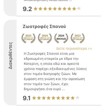
9.2
Ζωοτροφές Σπανού
Διακριθέντες
Δείτε περισσότερα >>
Η Ζωοτροφές Σπανού είναι μια
εδραιωμένη εταιρεία με έδρα την
Κατερίνη, η οποία εδώ και αρκετά
χρόνια παρέχει εξειδικευμένες λύσεις
στον τομέα διατροφής ζώων. Με
έμφαση στη γνώση και την αφοσίωση
στον τομέα των ζώων, έχει
δημιουργήσει ένα ευρύ ...
9.1