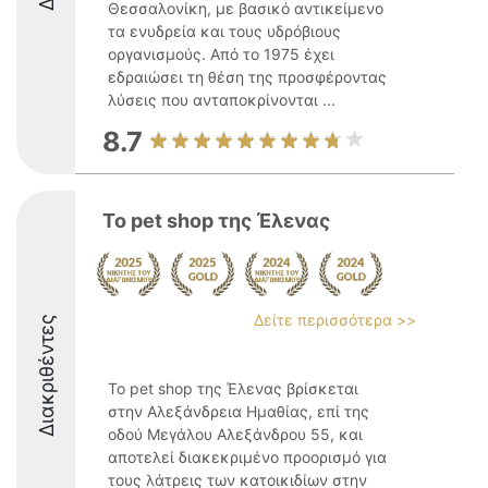
Θεσσαλονίκη, με βασικό αντικείμενο
τα ενυδρεία και τους υδρόβιους
οργανισμούς. Από το 1975 έχει
εδραιώσει τη θέση της προσφέροντας
λύσεις που ανταποκρίνονται ...
8.7
Το pet shop της Έλενας
Δείτε περισσότερα >>
Διακριθέντες
Το pet shop της Έλενας βρίσκεται
στην Αλεξάνδρεια Ημαθίας, επί της
οδού Μεγάλου Αλεξάνδρου 55, και
αποτελεί διακεκριμένο προορισμό για
τους λάτρεις των κατοικιδίων στην