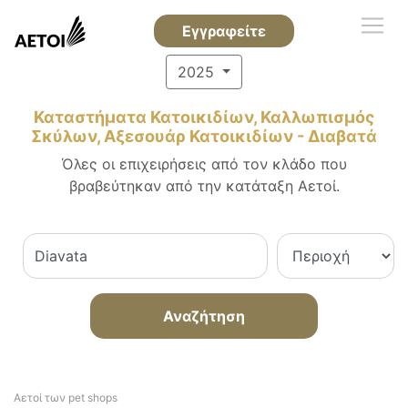
Εγγραφείτε
2025
Καταστήματα Κατοικιδίων, Καλλωπισμός
Σκύλων, Αξεσουάρ Κατοικιδίων - Διαβατά
Όλες οι επιχειρήσεις από τον κλάδο που
βραβεύτηκαν από την κατάταξη Αετοί.
Αναζήτηση
Αετοί των pet shops