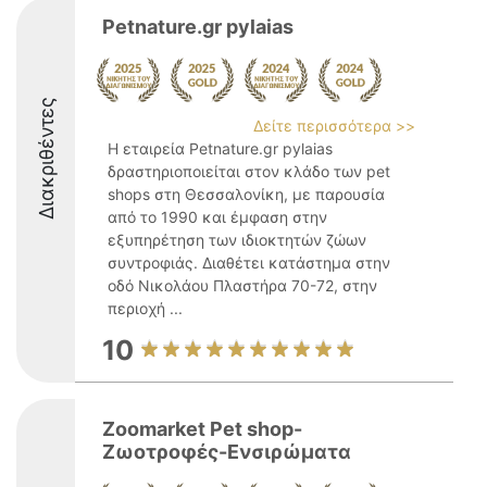
Petnature.gr pylaias
Διακριθέντες
Δείτε περισσότερα >>
Η εταιρεία Petnature.gr pylaias
δραστηριοποιείται στον κλάδο των pet
shops στη Θεσσαλονίκη, με παρουσία
από το 1990 και έμφαση στην
εξυπηρέτηση των ιδιοκτητών ζώων
συντροφιάς. Διαθέτει κατάστημα στην
οδό Νικολάου Πλαστήρα 70-72, στην
περιοχή ...
10
Zoomarket Pet shop-
Ζωοτροφές-Ενσιρώματα