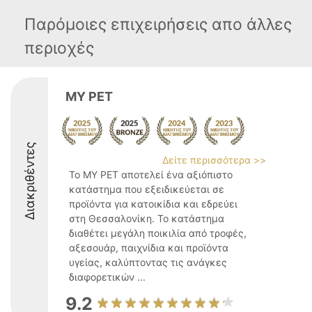
Παρόμοιες επιχειρήσεις απο άλλες
περιοχές
MY PET
Διακριθέντες
Δείτε περισσότερα >>
Το MY PET αποτελεί ένα αξιόπιστο
κατάστημα που εξειδικεύεται σε
προϊόντα για κατοικίδια και εδρεύει
στη Θεσσαλονίκη. Το κατάστημα
διαθέτει μεγάλη ποικιλία από τροφές,
αξεσουάρ, παιχνίδια και προϊόντα
υγείας, καλύπτοντας τις ανάγκες
διαφορετικών ...
9.2