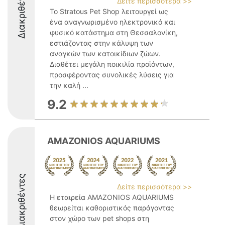
Διακριθέντες
Δείτε περισσότερα >>
Το Stratous Pet Shop λειτουργεί ως
ένα αναγνωρισμένο ηλεκτρονικό και
φυσικό κατάστημα στη Θεσσαλονίκη,
εστιάζοντας στην κάλυψη των
αναγκών των κατοικίδιων ζώων.
Διαθέτει μεγάλη ποικιλία προϊόντων,
προσφέροντας συνολικές λύσεις για
την καλή ...
9.2
AMAZONIOS AQUARIUMS
Διακριθέντες
Δείτε περισσότερα >>
Η εταιρεία AMAZONIOS AQUARIUMS
θεωρείται καθοριστικός παράγοντας
στον χώρο των pet shops στη