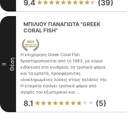
9.4
(39)
ΜΠΙΛΙΟΥ ΠΑΝΑΓΙΩΤΑ "GREEK
CORAL FISH"
Η επιχείρηση Greek Coral Fish
Θέση
δραστηριοποιείται από το 1983, με κύρια
II
ειδίκευση στα ενυδρεία, τα τροπικά ψάρια
και τα ερπετά, προσφέροντας
ολοκληρωμένες λύσεις στους πελάτες της.
Η εταιρεία εισάγει τροπικά ψάρια από
αγορές του εξωτερικού και ...
8.1
(5)