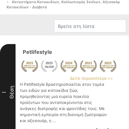
Καταστήματα Κατοικιδίων, Καλλωπισμός Σκύλων, Αξεσουάρ
Κατοικιδίων - Διαβατά
Petlifestyle
Δείτε περισσότερα >>
Η Petlifestyle δραστηριοποιείται στον τομέα
Θέση
των ειδών για κατοικίδια ζώα,
I
προμηθεύοντας μια ευρεία ποικιλία
προϊόντων που ανταποκρίνονται στις
ανάγκες διατροφής και φροντίδας τους. Με
σημαντική εμπειρία στη διανομή ζωοτροφών
και αξεσουάρ, η ...