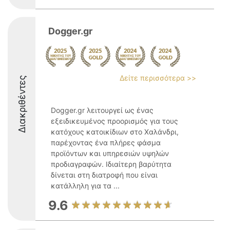
Dogger.gr
Δείτε περισσότερα >>
Διακριθέντες
Dogger.gr λειτουργεί ως ένας
εξειδικευμένος προορισμός για τους
κατόχους κατοικίδιων στο Χαλάνδρι,
παρέχοντας ένα πλήρες φάσμα
προϊόντων και υπηρεσιών υψηλών
προδιαγραφών. Ιδιαίτερη βαρύτητα
δίνεται στη διατροφή που είναι
κατάλληλη για τα ...
9.6