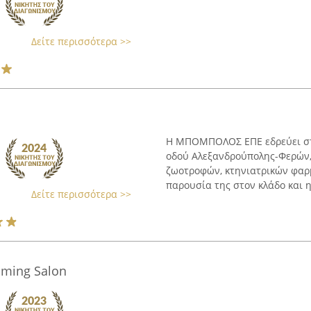
Δείτε περισσότερα >>
Η ΜΠΟΜΠΟΛΟΣ ΕΠΕ εδρεύει στη
οδού Αλεξανδρούπολης-Φερών, 
ζωοτροφών, κτηνιατρικών φαρ
παρουσία της στον κλάδο και η 
Δείτε περισσότερα >>
ming Salon