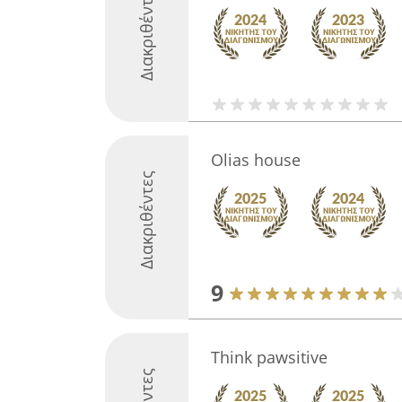
Διακριθέντες
Olias house
Διακριθέντες
9
Think pawsitive