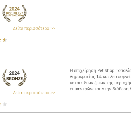
Δείτε περισσότερα >>
Η επιχείρηση Pet Shop Τοπαλί
Δημοκρατίας 14, και λειτουργε
κατοικίδιων ζώων της περιοχή
επικεντρώνεται στην διάθεση 
Δείτε περισσότερα >>