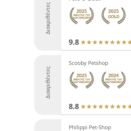
Διακριθέντες
9.8
Scooby Petshop
Διακριθέντες
8.8
Philippi Pet-Shop