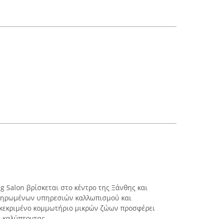
 Salon βρίσκεται στο κέντρο της Ξάνθης και
κληρωμένων υπηρεσιών καλλωπισμού και
γκεκριμένο κομμωτήριο μικρών ζώων προσφέρει
καλύπτοντας ...