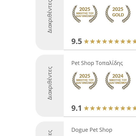
Διακριθέντες
9.5
Pet Shop Τοπαλίδης
Διακριθέντες
9.1
Dogue Pet Shop