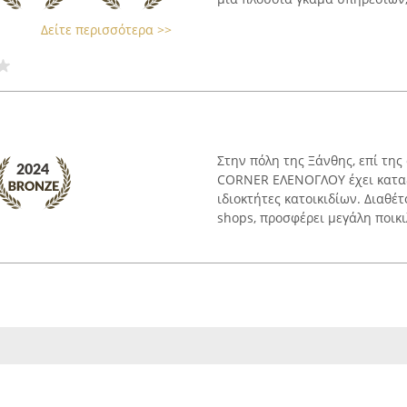
Δείτε περισσότερα >>
Στην πόλη της Ξάνθης, επί τη
CORNER ΕΛΕΝΟΓΛΟΥ έχει καταξ
ιδιοκτήτες κατοικιδίων. Διαθέ
shops, προσφέρει μεγάλη ποικιλ