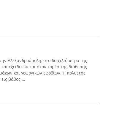
ν Αλεξανδρούπολη, στο 6ο χιλιόμετρο της
και εξειδικεύεται στον τομέα της διάθεσης
μάκων και γεωργικών εφοδίων. Η πολυετής
εις βάθος ...