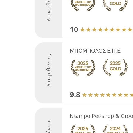
Διακριθέντες
10
ΜΠΟΜΠΟΛΟΣ Ε.Π.Ε.
Διακριθέντες
9.8
Ntampo Pet-shop & Groo