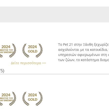
Το Pet 21 στην Ξάνθη ξεχωρίζ
ασχολούνται με τα κατοικίδια
υπηρεσιών αφιερωμένων στη φ
των ζώων, το κατάστημα διαμο
Δείτε περισσότερα >>
75)