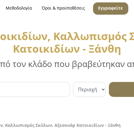
Μεθοδολογία
Όροι & προϋποθέσεις
Εγγραφείτε
οικιδίων, Καλλωπισμός 
Κατοικιδίων - Ξάνθη
 από τον κλάδο που βραβεύτηκαν απ
ν, Καλλωπισμός Σκύλων, Αξεσουάρ Κατοικιδίων - Ξάνθη