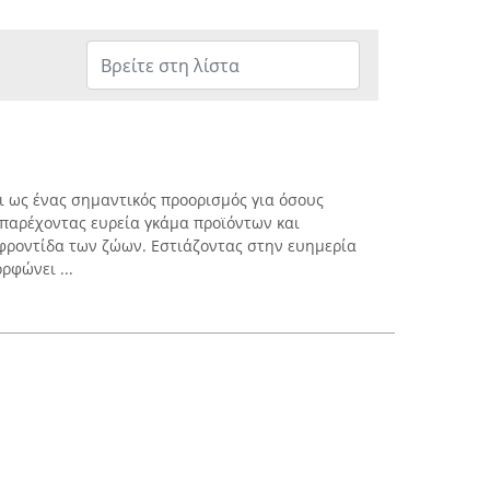
ει ως ένας σημαντικός προορισμός για όσους
, παρέχοντας ευρεία γκάμα προϊόντων και
ροντίδα των ζώων. Εστιάζοντας στην ευημερία
ρφώνει ...