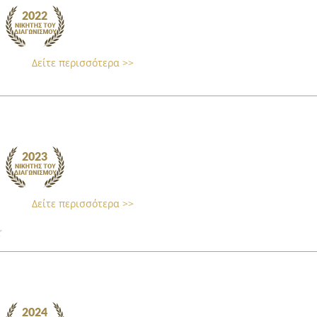
Δείτε περισσότερα >>
Δείτε περισσότερα >>