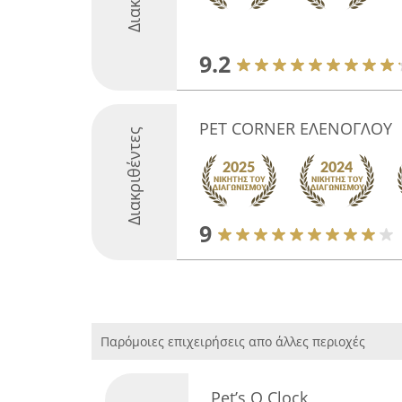
9.2
PET CORNER ΕΛΕΝΟΓΛΟΥ
Διακριθέντες
9
Παρόμοιες επιχειρήσεις απο άλλες περιοχές
Pet’s O Clock