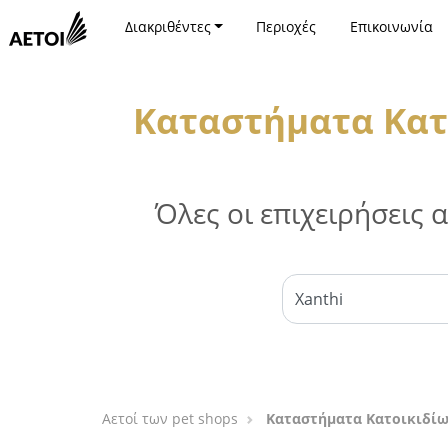
Διακριθέντες
Περιοχές
Επικοινωνία
Καταστήματα Κατ
Όλες οι επιχειρήσεις
Αετοί των pet shops
Καταστήματα Κατοικιδίω