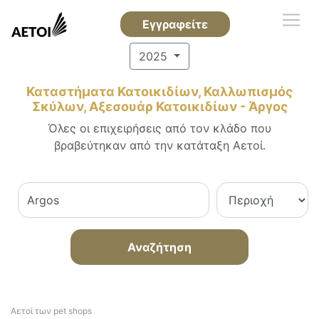
Εγγραφείτε
2025
Καταστήματα Κατοικιδίων, Καλλωπισμός
Σκύλων, Αξεσουάρ Κατοικιδίων - Άργος
Όλες οι επιχειρήσεις από τον κλάδο που
βραβεύτηκαν από την κατάταξη Αετοί.
Αναζήτηση
Αετοί των pet shops