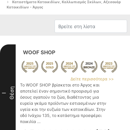
Καταστήματα Κατοικιδίων, Καλλωπισμός Σκύλων, Αξεσουάρ
Κατοικιδίων - Άργος
WOOF SHOP
Δείτε περισσότερα >>
Το WOOF SHOP βρίσκεται στο Άργος και
Θέση
αποτελεί έναν σημαντικό προορισμό για
I
όσους αγαπούν τα ζώα, διαθέτοντας μια
ευρεία γκάμα προϊόντων εστιασμένων στην
υγεία και την ευζωία των κατοικιδίων. Στην
οδό Ινάχου 135, το κατάστημα προσφέρει
ποικιλία ...