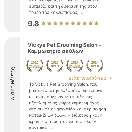
εμπειρία και τη διάκρισή της στον
τομέα του καλλωπισμού, ...
9.8
Vickys Pet Grooming Salon -
Κομμωτήριο σκύλων
Διακριθέντες
Δείτε περισσότερα >>
Το Vicky's Pet Grooming Salon, που
βρίσκεται στην Καλαμάτα, λειτουργεί
ως ένας σύγχρονος και πλήρως
εξοπλισμένος χώρος αφιερωμένος
στη συνολική φροντίδα και περιποίηση
κατοικίδιων ζώων. Η ειδίκευση και η
φροντίδα προς τα ζώα αποτελούν
κεντρικό ...