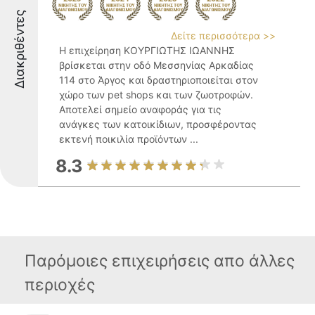
Διακριθέντες
Δείτε περισσότερα >>
Η επιχείρηση ΚΟΥΡΓΙΩΤΗΣ ΙΩΑΝΝΗΣ
βρίσκεται στην οδό Μεσσηνίας Αρκαδίας
114 στο Άργος και δραστηριοποιείται στον
χώρο των pet shops και των ζωοτροφών.
Αποτελεί σημείο αναφοράς για τις
ανάγκες των κατοικίδιων, προσφέροντας
εκτενή ποικιλία προϊόντων ...
8.3
Παρόμοιες επιχειρήσεις απο άλλες
περιοχές