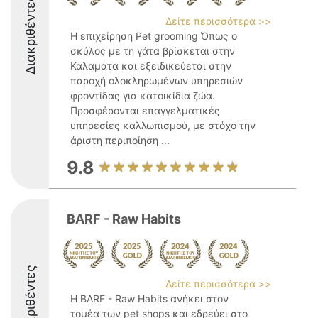
Διακριθέντες
Δείτε περισσότερα >>
Η επιχείρηση Pet grooming Όπως ο
σκύλος με τη γάτα βρίσκεται στην
Καλαμάτα και εξειδικεύεται στην
παροχή ολοκληρωμένων υπηρεσιών
φροντίδας για κατοικίδια ζώα.
Προσφέρονται επαγγελματικές
υπηρεσίες καλλωπισμού, με στόχο την
άριστη περιποίηση ...
9.8
BARF - Raw Habits
Διακριθέντες
Δείτε περισσότερα >>
Η BARF - Raw Habits ανήκει στον
τομέα των pet shops και εδρεύει στο