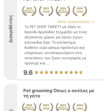
Διακριθέντες
Δείτε περισσότερα >>
Το PET SHOP TWEETY με έδρα το
Κρανίδι Αργολίδας ξεχωρίζει ως ένας
αξιόπιστος χώρος για όσους έχουν
κατοικίδια ζώα. Το κατάστημα
διαθέτει ευρύ φάσμα προϊόντων και
υπηρεσιών, ανταποκρινόμενο στις
απαιτήσεις των ζώων συντροφιάς με
προσοχή και ...
9.6
Pet grooming Όπως ο σκύλος με
τη γάτα