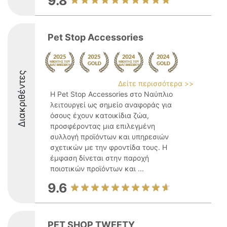
9.8
Pet Stop Accessories
Διακριθέντες
Δείτε περισσότερα >>
Η Pet Stop Accessories στο Ναύπλιο
λειτουργεί ως σημείο αναφοράς για
όσους έχουν κατοικίδια ζώα,
προσφέροντας μια επιλεγμένη
συλλογή προϊόντων και υπηρεσιών
σχετικών με την φροντίδα τους. Η
έμφαση δίνεται στην παροχή
ποιοτικών προϊόντων και ...
9.6
PET SHOP TWEETY