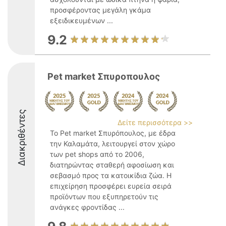
προσφέροντας μεγάλη γκάμα
εξειδικευμένων ...
9.2
Pet market Σπυροπουλος
Διακριθέντες
Δείτε περισσότερα >>
Το Pet market Σπυρόπουλος, με έδρα
την Καλαμάτα, λειτουργεί στον χώρο
των pet shops από το 2006,
διατηρώντας σταθερή αφοσίωση και
σεβασμό προς τα κατοικίδια ζώα. Η
επιχείρηση προσφέρει ευρεία σειρά
προϊόντων που εξυπηρετούν τις
ανάγκες φροντίδας ...