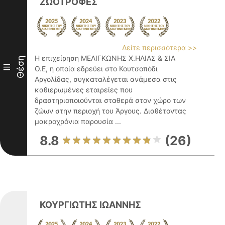
ΖΩΟΤΡΟΦΕΣ
Δείτε περισσότερα >>
Η επιχείρηση ΜΕΛΙΓΚΩΝΗΣ Χ.ΗΛΙΑΣ & ΣΙΑ
Θέση
III
Ο.Ε, η οποία εδρεύει στο Κουτσοπόδι
Αργολίδας, συγκαταλέγεται ανάμεσα στις
καθιερωμένες εταιρείες που
δραστηριοποιούνται σταθερά στον χώρο των
ζώων στην περιοχή του Άργους. Διαθέτοντας
μακροχρόνια παρουσία ...
8.8
(26)
ΚΟΥΡΓΙΩΤΗΣ ΙΩΑΝΝΗΣ