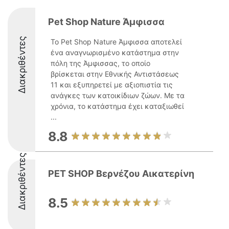
Pet Shop Nature Άμφισσα
Διακριθέντες
Το Pet Shop Nature Άμφισσα αποτελεί
ένα αναγνωρισμένο κατάστημα στην
πόλη της Άμφισσας, το οποίο
βρίσκεται στην Εθνικής Αντιστάσεως
11 και εξυπηρετεί με αξιοπιστία τις
ανάγκες των κατοικίδιων ζώων. Με τα
χρόνια, το κατάστημα έχει καταξιωθεί
...
8.8
Διακριθέντες
PET SHOP Βερνέζου Αικατερίνη
8.5