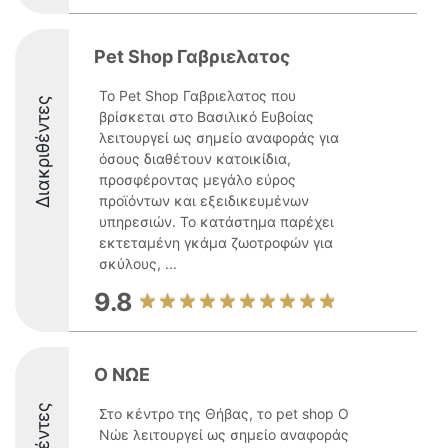
Pet Shop Γαβριελατος
Το Pet Shop Γαβριελατος που
Διακριθέντες
βρίσκεται στο Βασιλικό Ευβοίας
λειτουργεί ως σημείο αναφοράς για
όσους διαθέτουν κατοικίδια,
προσφέροντας μεγάλο εύρος
προϊόντων και εξειδικευμένων
υπηρεσιών. Το κατάστημα παρέχει
εκτεταμένη γκάμα ζωοτροφών για
σκύλους, ...
9.8
Ο ΝΩΕ
Στο κέντρο της Θήβας, το pet shop Ο
Νώε λειτουργεί ως σημείο αναφοράς