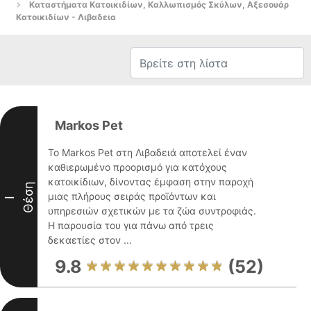
Καταστήματα Κατοικιδίων, Καλλωπισμός Σκύλων, Αξεσουάρ
Κατοικιδίων - Λιβαδεια
Markos Pet
Το Markos Pet στη Λιβαδειά αποτελεί έναν
καθιερωμένο προορισμό για κατόχους
κατοικίδιων, δίνοντας έμφαση στην παροχή
Θέση
μιας πλήρους σειράς προϊόντων και
I
υπηρεσιών σχετικών με τα ζώα συντροφιάς.
Η παρουσία του για πάνω από τρεις
δεκαετίες στον ...
9.8
(52)