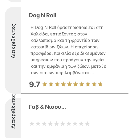
Dog N Roll
Διακριθέντες
Η Dog N Roll δραστηριοποιείται στη
Χαλκίδα, εστιάζοντας στον
καλλωπισμό και τη φροντίδα των
κατοικίδιων ζώων. Η επιχείρηση
προσφέρει ποικιλία εξειδικευμένων
υπηρεσιών που προάγουν την υγεία
και την εμφάνιση των ζώων, μεταξύ
των οποίων περιλαμβάνεται ...
9.7
Διακριθέντες
Γαβ & Νιαου...