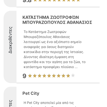
9.8
ΚΑΤΆΣΤΗΜΑ ΖΩΟΤΡΟΦΏΝ
ΜΠΟΥΡΑΖΟΠΟΥΛΟΣ ΑΘΑΝΑΣΙΟΣ
Διακριθέντες
Το Κατάστημα Ζωοτροφών
Μπουραζόπουλος Αθανάσιος
λειτουργεί ως ένα αξιόπιστο σημείο
αναφοράς για όσους διατηρούν
κατοικίδια στην περιοχή της Ιστιαίας.
Δίνοντας ιδιαίτερη έμφαση στη
φροντίδα και την αγάπη για τα ζώα, το
κατάστημα προσφέρει πλούσιο ...
9
Pet City
Η Pet City αποτελεί μία από τις