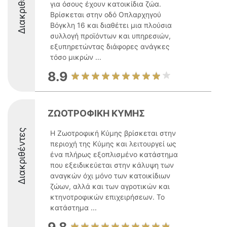
Διακριθέντες
για όσους έχουν κατοικίδια ζώα.
Βρίσκεται στην οδό Οπλαρχηγού
Βόγκλη 16 και διαθέτει μια πλούσια
συλλογή προϊόντων και υπηρεσιών,
εξυπηρετώντας διάφορες ανάγκες
τόσο μικρών ...
8.9
ΖΩΟΤΡΟΦΙΚΗ ΚΥΜΗΣ
Διακριθέντες
Η Ζωοτροφική Κύμης βρίσκεται στην
περιοχή της Κύμης και λειτουργεί ως
ένα πλήρως εξοπλισμένο κατάστημα
που εξειδικεύεται στην κάλυψη των
αναγκών όχι μόνο των κατοικίδιων
ζώων, αλλά και των αγροτικών και
κτηνοτροφικών επιχειρήσεων. Το
κατάστημα ...