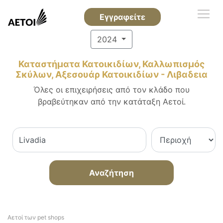
Εγγραφείτε
2024
Καταστήματα Κατοικιδίων, Καλλωπισμός
Σκύλων, Αξεσουάρ Κατοικιδίων - Λιβαδεια
Όλες οι επιχειρήσεις από τον κλάδο που
βραβεύτηκαν από την κατάταξη Αετοί.
Αναζήτηση
Αετοί των pet shops