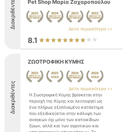
Διακριθέντες
Pet Shop Μαρία Ζαχαροπούλου
Δείτε περισσότερα >>
8.1
ΖΩΟΤΡΟΦΙΚΗ ΚΥΜΗΣ
Διακριθέντες
Δείτε περισσότερα >>
Η Ζωοτροφική Κύμης βρίσκεται στην
περιοχή της Κύμης και λειτουργεί ως
ένα πλήρως εξοπλισμένο κατάστημα
που εξειδικεύεται στην κάλυψη των
αναγκών όχι μόνο των κατοικίδιων
ζώων, αλλά και των αγροτικών και
κτηνοτροφικών επιχειρήσεων. Το