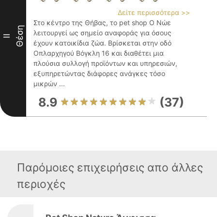
Δείτε περισσότερα >>
Στο κέντρο της Θήβας, το pet shop Ο Νώε
Θέση
λειτουργεί ως σημείο αναφοράς για όσους
II
έχουν κατοικίδια ζώα. Βρίσκεται στην οδό
Οπλαρχηγού Βόγκλη 16 και διαθέτει μια
πλούσια συλλογή προϊόντων και υπηρεσιών,
εξυπηρετώντας διάφορες ανάγκες τόσο
μικρών ...
8.9
(37)
Παρόμοιες επιχειρήσεις απο άλλες
περιοχές