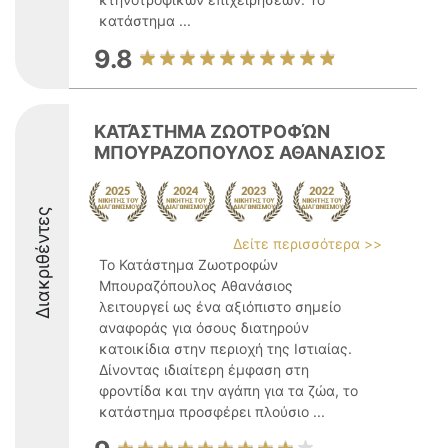
κατάστημα ...
9.8
ΚΑΤΆΣΤΗΜΑ ΖΩΟΤΡΟΦΏΝ
ΜΠΟΥΡΑΖΟΠΟΥΛΟΣ ΑΘΑΝΑΣΙΟΣ
Διακριθέντες
Δείτε περισσότερα >>
Το Κατάστημα Ζωοτροφών
Μπουραζόπουλος Αθανάσιος
λειτουργεί ως ένα αξιόπιστο σημείο
αναφοράς για όσους διατηρούν
κατοικίδια στην περιοχή της Ιστιαίας.
Δίνοντας ιδιαίτερη έμφαση στη
φροντίδα και την αγάπη για τα ζώα, το
κατάστημα προσφέρει πλούσιο ...