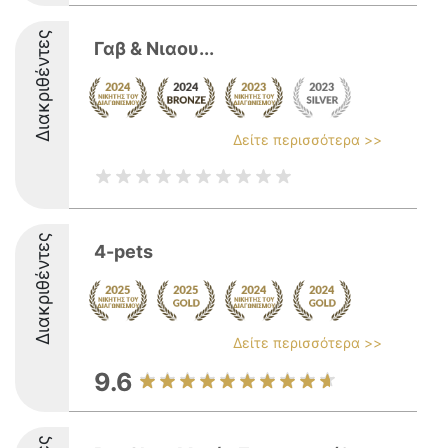
Διακριθέντες
Γαβ & Νιαου...
Δείτε περισσότερα >>
Διακριθέντες
4-pets
Δείτε περισσότερα >>
9.6