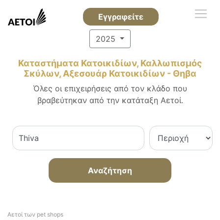
Εγγραφείτε
2025
Καταστήματα Κατοικιδίων, Καλλωπισμός
Σκύλων, Αξεσουάρ Κατοικιδίων - Θηβα
Όλες οι επιχειρήσεις από τον κλάδο που
βραβεύτηκαν από την κατάταξη Αετοί.
Αναζήτηση
Αετοί των pet shops