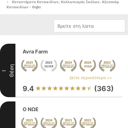
Καταστήματα Κατοικιδίων, Καλλωπισμός Σκύλων, Αξεσουάρ
Κατοικιδίων - Θηβα
Avra Farm
Θέση
I
Δείτε περισσότερα >>
9.4
(363)
Ο ΝΩΕ