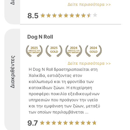
Δείτε περισσότερα >>
8.5
Dog N Roll
Διακριθέντες
Δείτε περισσότερα >>
Η Dog N Roll δραστηριοποιείται στη
Χαλκίδα, εστιάζοντας στον
καλλωπισμό και τη φροντίδα των
κατοικίδιων ζώων. Η επιχείρηση
προσφέρει ποικιλία εξειδικευμένων
υπηρεσιών που προάγουν την υγεία
και την εμφάνιση των ζώων, μεταξύ
των οποίων περιλαμβάνεται ...
9.7