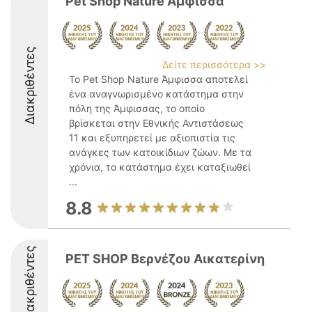
Pet Shop Nature Άμφισσα
Διακριθέντες
Δείτε περισσότερα >>
Το Pet Shop Nature Άμφισσα αποτελεί
ένα αναγνωρισμένο κατάστημα στην
πόλη της Άμφισσας, το οποίο
βρίσκεται στην Εθνικής Αντιστάσεως
11 και εξυπηρετεί με αξιοπιστία τις
ανάγκες των κατοικίδιων ζώων. Με τα
χρόνια, το κατάστημα έχει καταξιωθεί
...
8.8
Διακριθέντες
PET SHOP Βερνέζου Αικατερίνη